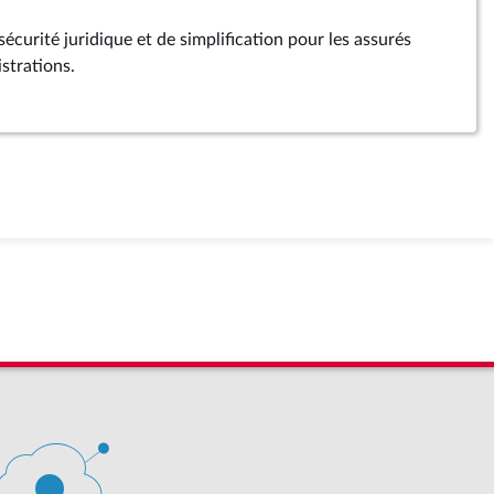
 sécurité juridique et de simplification pour les assurés
strations.