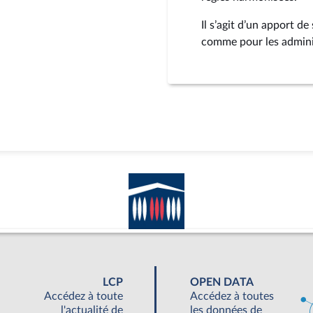
Il s’agit d’un apport de
comme pour les admini
LCP
OPEN DATA
Accédez à toute
Accédez à toutes
l'actualité de
les données de