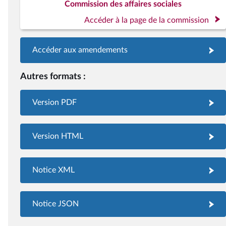
Commission des affaires sociales
Accéder à la page de la commission
Accéder aux amendements
Autres formats :
Version PDF
Version HTML
Notice XML
Notice JSON