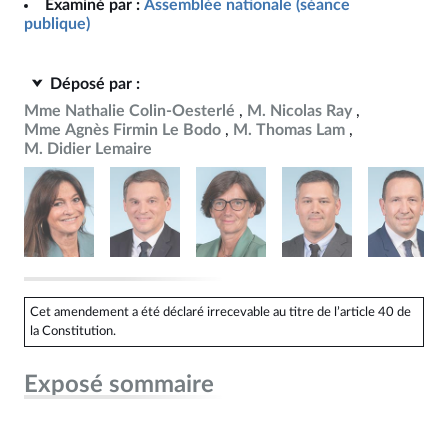
Examiné par :
Assemblée nationale (séance
publique)
Déposé par :
Mme Nathalie Colin-Oesterlé
M. Nicolas Ray
Mme Agnès Firmin Le Bodo
M. Thomas Lam
M. Didier Lemaire
Cet amendement a été déclaré irrecevable au titre de l’article 40 de
la Constitution.
Exposé sommaire