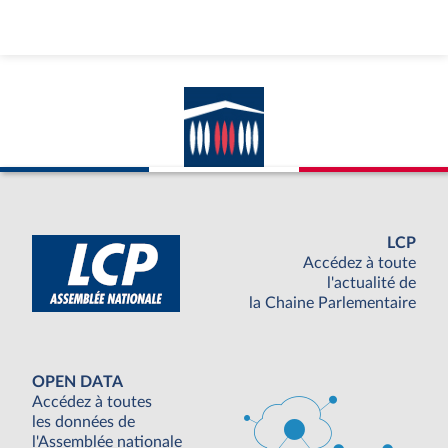
LCP
Accédez à toute
l'actualité de
la Chaine Parlementaire
OPEN DATA
Accédez à toutes
les données de
l'Assemblée nationale