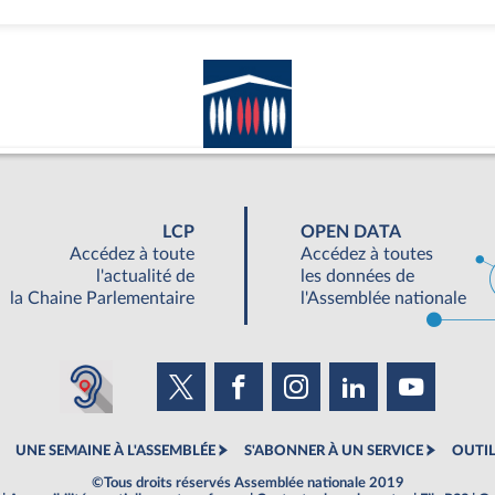
LCP
OPEN DATA
Accédez à toute
Accédez à toutes
l'actualité de
les données de
la Chaine Parlementaire
l'Assemblée nationale
UNE SEMAINE À L'ASSEMBLÉE
S'ABONNER À UN SERVICE
OUTIL
©Tous droits réservés Assemblée nationale 2019