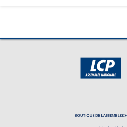
BOUTIQUE DE L'ASSEMBLEE