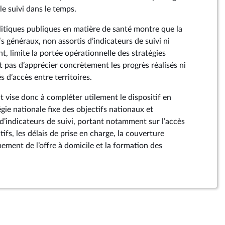
 le suivi dans le temps.
olitiques publiques en matière de santé montre que la
fs généraux, non assortis d’indicateurs de suivi ni
nt, limite la portée opérationnelle des stratégies
t pas d’apprécier concrètement les progrès réalisés ni
és d’accès entre territoires.
vise donc à compléter utilement le dispositif en
gie nationale fixe des objectifs nationaux et
is d’indicateurs de suivi, portant notamment sur l’accès
atifs, les délais de prise en charge, la couverture
ppement de l’offre à domicile et la formation des