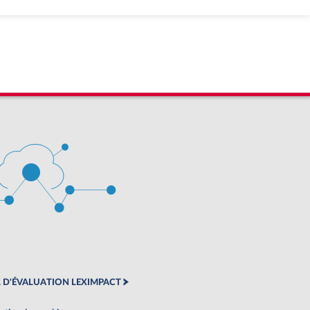
 D'ÉVALUATION LEXIMPACT