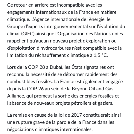
Ce retour en arrière est incompatible avec les
engagements internationaux de la France en matière
climatique. L’Agence internationale de l’énergie, le
Groupe d’experts intergouvernemental sur l’évolution du
climat (GIEC) ainsi que l’Organisation des Nations unies
rappellent qu’aucun nouveau projet d’exploration ou
d’exploitation d’hydrocarbures n’est compatible avec la
limitation du réchauffement climatique à 1,5 °C.
Lors de la COP 28 à Dubaï, les États signataires ont
reconnu la nécessité de se détourner rapidement des
combustibles fossiles. La France est également engagée
depuis la COP 26 au sein de la Beyond Oil and Gas
Alliance, qui promeut la sortie des énergies fossiles et
l’absence de nouveaux projets pétroliers et gaziers.
La remise en cause de la loi de 2017 constituerait ainsi
une rupture grave de la parole de la France dans les
négociations climatiques internationales.