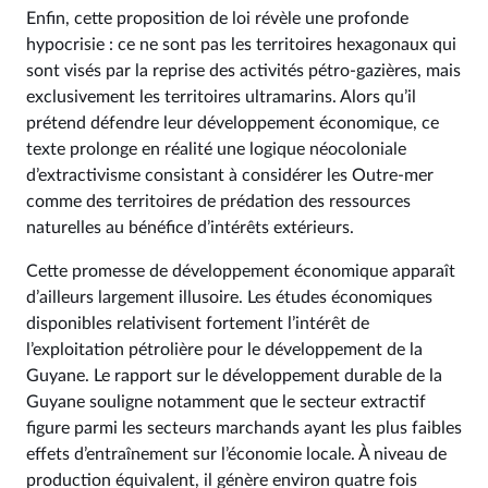
Enfin, cette proposition de loi révèle une profonde
hypocrisie : ce ne sont pas les territoires hexagonaux qui
sont visés par la reprise des activités pétro-gazières, mais
exclusivement les territoires ultramarins. Alors qu’il
prétend défendre leur développement économique, ce
texte prolonge en réalité une logique néocoloniale
d’extractivisme consistant à considérer les Outre-mer
comme des territoires de prédation des ressources
naturelles au bénéfice d’intérêts extérieurs.
Cette promesse de développement économique apparaît
d’ailleurs largement illusoire. Les études économiques
disponibles relativisent fortement l’intérêt de
l’exploitation pétrolière pour le développement de la
Guyane. Le rapport sur le développement durable de la
Guyane souligne notamment que le secteur extractif
figure parmi les secteurs marchands ayant les plus faibles
effets d’entraînement sur l’économie locale. À niveau de
production équivalent, il génère environ quatre fois