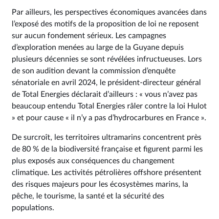
Par ailleurs, les perspectives économiques avancées dans
l’exposé des motifs de la proposition de loi ne reposent
sur aucun fondement sérieux. Les campagnes
d’exploration menées au large de la Guyane depuis
plusieurs décennies se sont révélées infructueuses. Lors
de son audition devant la commission d’enquête
sénatoriale en avril 2024, le président-directeur général
de Total Energies déclarait d’ailleurs : « vous n’avez pas
beaucoup entendu Total Energies râler contre la loi Hulot
» et pour cause « il n’y a pas d’hydrocarbures en France ».
De surcroît, les territoires ultramarins concentrent près
de 80 % de la biodiversité française et figurent parmi les
plus exposés aux conséquences du changement
climatique. Les activités pétrolières offshore présentent
des risques majeurs pour les écosystèmes marins, la
pêche, le tourisme, la santé et la sécurité des
populations.