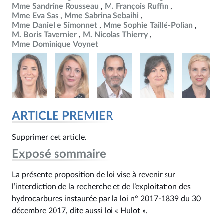
Mme Sandrine Rousseau
M. François Ruffin
Mme Eva Sas
Mme Sabrina Sebaihi
Mme Danielle Simonnet
Mme Sophie Taillé-Polian
M. Boris Tavernier
M. Nicolas Thierry
Mme Dominique Voynet
ARTICLE PREMIER
Supprimer cet article.
Exposé sommaire
La présente proposition de loi vise à revenir sur
l’interdiction de la recherche et de l’exploitation des
hydrocarbures instaurée par la loi n° 2017-1839 du 30
décembre 2017, dite aussi loi « Hulot ».