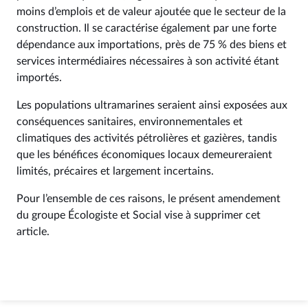
moins d’emplois et de valeur ajoutée que le secteur de la
construction. Il se caractérise également par une forte
dépendance aux importations, près de 75 % des biens et
services intermédiaires nécessaires à son activité étant
importés.
Les populations ultramarines seraient ainsi exposées aux
conséquences sanitaires, environnementales et
climatiques des activités pétrolières et gazières, tandis
que les bénéfices économiques locaux demeureraient
limités, précaires et largement incertains.
Pour l’ensemble de ces raisons, le présent amendement
du groupe Écologiste et Social vise à supprimer cet
article.