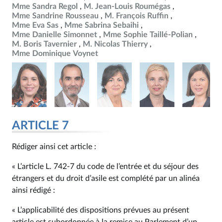
Mme Sandra Regol
M. Jean-Louis Roumégas
Mme Sandrine Rousseau
M. François Ruffin
Mme Eva Sas
Mme Sabrina Sebaihi
Mme Danielle Simonnet
Mme Sophie Taillé-Polian
M. Boris Tavernier
M. Nicolas Thierry
Mme Dominique Voynet
ARTICLE 7
Rédiger ainsi cet article :
« L’article L. 742‑7 du code de l’entrée et du séjour des
étrangers et du droit d’asile est complété par un alinéa
ainsi rédigé :
« L’applicabilité des dispositions prévues au présent