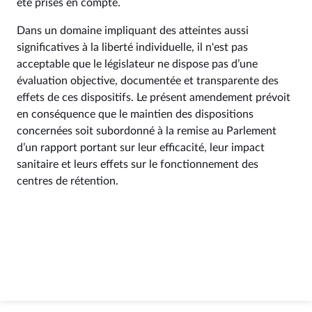
été prises en compte.
Dans un domaine impliquant des atteintes aussi
significatives à la liberté individuelle, il n'est pas
acceptable que le législateur ne dispose pas d’une
évaluation objective, documentée et transparente des
effets de ces dispositifs. Le présent amendement prévoit
en conséquence que le maintien des dispositions
concernées soit subordonné à la remise au Parlement
d’un rapport portant sur leur efficacité, leur impact
sanitaire et leurs effets sur le fonctionnement des
centres de rétention.