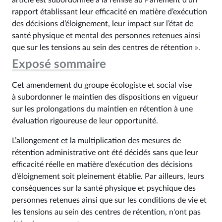
article est subordonnée à la remise au Parlement d’un
rapport établissant leur efficacité en matière d’exécution
des décisions d’éloignement, leur impact sur l’état de
santé physique et mental des personnes retenues ainsi
que sur les tensions au sein des centres de rétention ».
Exposé sommaire
Cet amendement du groupe écologiste et social vise
à subordonner le maintien des dispositions en vigueur
sur les prolongations du maintien en rétention à une
évaluation rigoureuse de leur opportunité.
L’allongement et la multiplication des mesures de
rétention administrative ont été décidés sans que leur
efficacité réelle en matière d’exécution des décisions
d’éloignement soit pleinement établie. Par ailleurs, leurs
conséquences sur la santé physique et psychique des
personnes retenues ainsi que sur les conditions de vie et
les tensions au sein des centres de rétention, n'ont pas