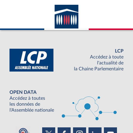
LCP
Accédez à toute
l'actualité de
la Chaine Parlementaire
OPEN DATA
Accédez à toutes
les données de
l'Assemblée nationale