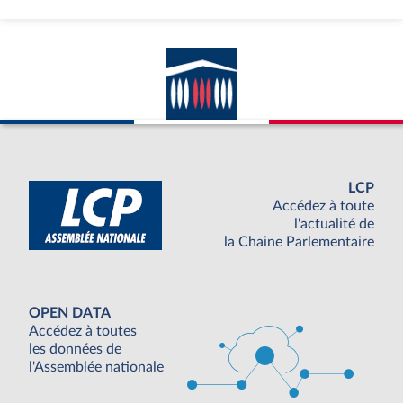
LCP
Accédez à toute
l'actualité de
la Chaine Parlementaire
OPEN DATA
Accédez à toutes
les données de
l'Assemblée nationale