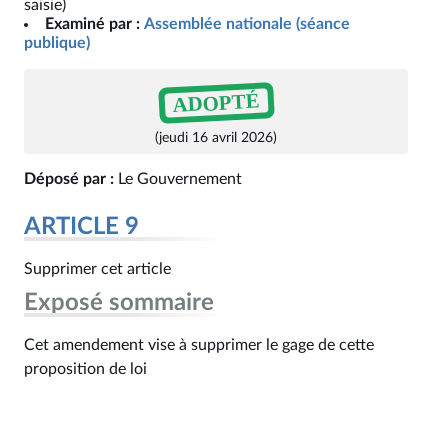
saisie)
Examiné par :
Assemblée nationale (séance
publique)
ADOPTÉ
(jeudi 16 avril 2026)
Déposé par :
Le Gouvernement
ARTICLE 9
Supprimer cet article
Exposé sommaire
Cet amendement vise à supprimer le gage de cette
proposition de loi