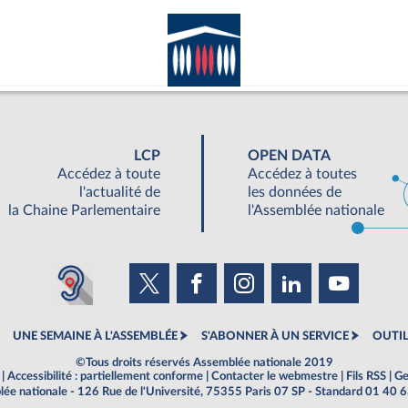
LCP
OPEN DATA
Accédez à toute
Accédez à toutes
l'actualité de
les données de
la Chaine Parlementaire
l'Assemblée nationale
UNE SEMAINE À L'ASSEMBLÉE
S'ABONNER À UN SERVICE
OUTIL
©Tous droits réservés Assemblée nationale 2019
|
Accessibilité : partiellement conforme
|
Contacter le webmestre
|
Fils RSS
|
Ge
ée nationale - 126 Rue de l'Université, 75355 Paris 07 SP - Standard 01 40 