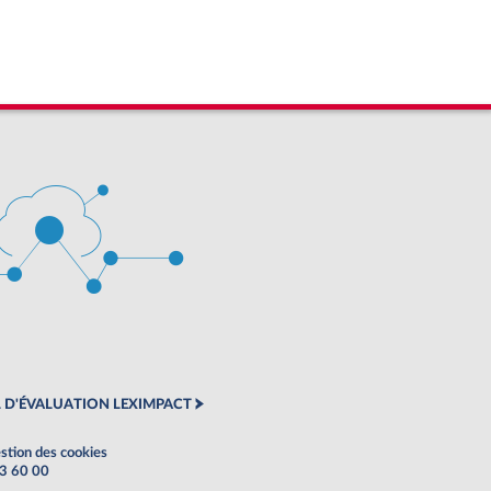
 D'ÉVALUATION LEXIMPACT
stion des cookies
63 60 00