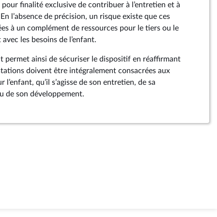
pour finalité exclusive de contribuer à l’entretien et à
. En l’absence de précision, un risque existe que ces
es à un complément de ressources pour le tiers ou le
t avec les besoins de l’enfant.
permet ainsi de sécuriser le dispositif en réaffirmant
stations doivent être intégralement consacrées aux
l’enfant, qu’il s’agisse de son entretien, de sa
 ou de son développement.