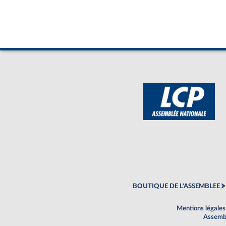
BOUTIQUE DE L'ASSEMBLEE
Mentions légales
Assembl