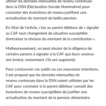
utiliser les données mensuelles de revenu contenues
dans la DSN (Déclaration Sociale Nominative) pour
constater des évolutions de revenu justifiant une
actualisation du montant de ladite pension.
En l’état de l’article, c’est au parent débiteur de « signaler
au CAF tout changement de situation susceptible
d’entraîner la révision du montant de la contribution ».
Malheureusement, on peut douter de la diligence de
certains parents à signaler à la CAF que leurs revenus
ont évolué, notamment s’ils ont augmenté.
Pour contourner ces oublis ou ces mauvaises intentions,
il est proposé que les données mensuelles de
revenu contenues dans la DSN soient utilisées par les
CAF pour constater si le parent débiteur connaît des
évolutions de revenu susceptibles de justifier une
actualisation du montant de la pension alimentaire.