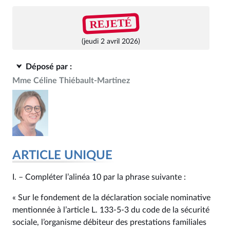
REJETÉ
(jeudi 2 avril 2026)
Déposé par :
Mme Céline Thiébault-Martinez
ARTICLE UNIQUE
I. – Compléter l’alinéa 10 par la phrase suivante :
« Sur le fondement de la déclaration sociale nominative
mentionnée à l’article L. 133‑5‑3 du code de la sécurité
sociale, l’organisme débiteur des prestations familiales