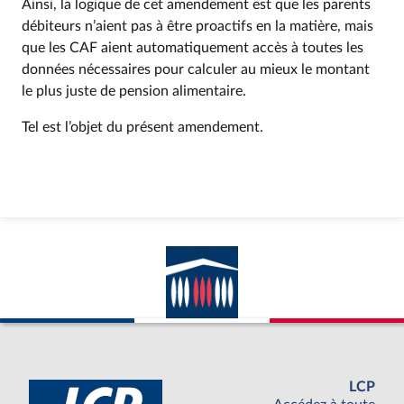
Ainsi, la logique de cet amendement est que les parents
débiteurs n’aient pas à être proactifs en la matière, mais
que les CAF aient automatiquement accès à toutes les
données nécessaires pour calculer au mieux le montant
le plus juste de pension alimentaire.
Tel est l’objet du présent amendement.
LCP