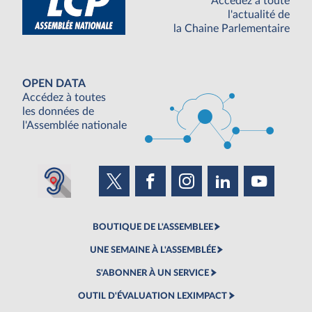
Accédez à toute
l'actualité de
la Chaine Parlementaire
OPEN DATA
Accédez à toutes
les données de
l'Assemblée nationale
BOUTIQUE DE L'ASSEMBLEE
UNE SEMAINE À L'ASSEMBLÉE
S'ABONNER À UN SERVICE
OUTIL D'ÉVALUATION LEXIMPACT