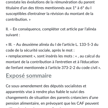
constate les évolutions de la rémunération du parent
titulaire d’un des titres mentionnés aux 1° à 6° du I
susceptibles d’entraîner la révision du montant de la
contribution. »
II. – En conséquence, compléter cet article par l’alinéa
suivant :
« III. – Au deuxième alinéa du I de l’article L. 133‑5‑3 du
code de la sécurité sociale, après le mot :
« remplacement », sont insérés les mots : « , au calcul du
montant de la contribution à l’entretien et à l’éducation
de l’enfant mentionnée à l’article 373‑2‑2 du code civil ».
Exposé sommaire
Ce sous-amendement des députés socialistes et
apparentés vise à rendre plus fiable le suivi des
changements de situation des parents créanciers d’une
pension alimentaire, en prévoyant que les CAF peuvent