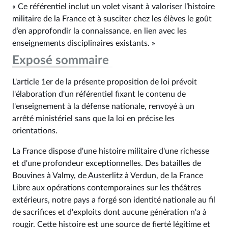
« Ce référentiel inclut un volet visant à valoriser l’histoire
militaire de la France et à susciter chez les élèves le goût
d’en approfondir la connaissance, en lien avec les
enseignements disciplinaires existants. »
Exposé sommaire
L'article 1er de la présente proposition de loi prévoit
l'élaboration d'un référentiel fixant le contenu de
l'enseignement à la défense nationale, renvoyé à un
arrêté ministériel sans que la loi en précise les
orientations.
La France dispose d'une histoire militaire d'une richesse
et d'une profondeur exceptionnelles. Des batailles de
Bouvines à Valmy, de Austerlitz à Verdun, de la France
Libre aux opérations contemporaines sur les théâtres
extérieurs, notre pays a forgé son identité nationale au fil
de sacrifices et d'exploits dont aucune génération n'a à
rougir. Cette histoire est une source de fierté légitime et