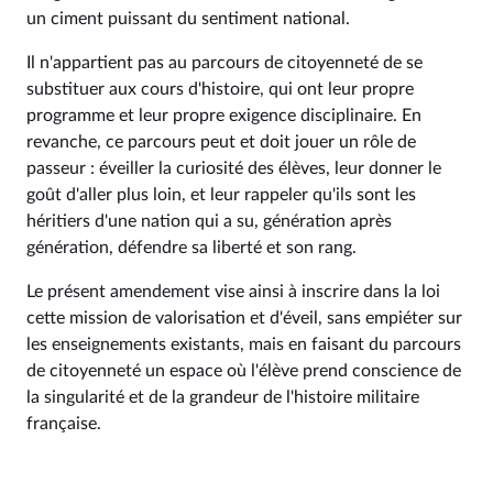
un ciment puissant du sentiment national.
Il n'appartient pas au parcours de citoyenneté de se
substituer aux cours d'histoire, qui ont leur propre
programme et leur propre exigence disciplinaire. En
revanche, ce parcours peut et doit jouer un rôle de
passeur : éveiller la curiosité des élèves, leur donner le
goût d'aller plus loin, et leur rappeler qu'ils sont les
héritiers d'une nation qui a su, génération après
génération, défendre sa liberté et son rang.
Le présent amendement vise ainsi à inscrire dans la loi
cette mission de valorisation et d'éveil, sans empiéter sur
les enseignements existants, mais en faisant du parcours
de citoyenneté un espace où l'élève prend conscience de
la singularité et de la grandeur de l'histoire militaire
française.