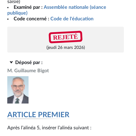
saisie)
Examiné par :
Assemblée nationale (séance
publique)
Code concerné :
Code de l'éducation
REJETÉ
(jeudi 26 mars 2026)
Déposé par :
M. Guillaume Bigot
ARTICLE PREMIER
Après l’alinéa 5, insérer l’alinéa suivant :