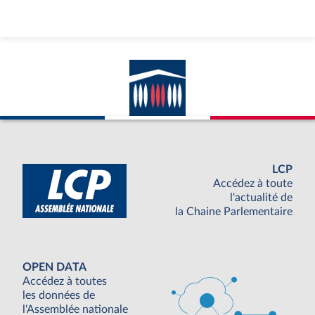
LCP
Accédez à toute
l'actualité de
la Chaine Parlementaire
OPEN DATA
Accédez à toutes
les données de
l'Assemblée nationale