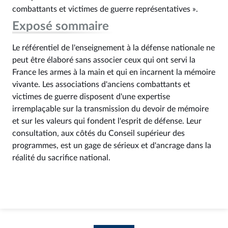
combattants et victimes de guerre représentatives ».
Exposé sommaire
Le référentiel de l'enseignement à la défense nationale ne
peut être élaboré sans associer ceux qui ont servi la
France les armes à la main et qui en incarnent la mémoire
vivante. Les associations d'anciens combattants et
victimes de guerre disposent d'une expertise
irremplaçable sur la transmission du devoir de mémoire
et sur les valeurs qui fondent l'esprit de défense. Leur
consultation, aux côtés du Conseil supérieur des
programmes, est un gage de sérieux et d'ancrage dans la
réalité du sacrifice national.