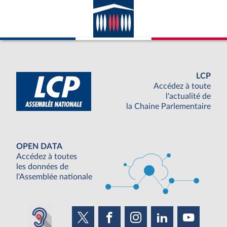
LCP
Accédez à toute
l'actualité de
la Chaine Parlementaire
OPEN DATA
Accédez à toutes
les données de
l'Assemblée nationale