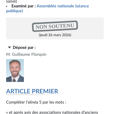
saisie)
Examiné par :
Assemblée nationale (séance
publique)
NON SOUTENU
(jeudi 26 mars 2026)
Déposé par :
M. Guillaume Florquin
ARTICLE PREMIER
Compléter l’alinéa 5 par les mots :
« et après avis des associations nationales d’anciens