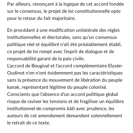
Par ailleurs, renonçant à la logique de cet accord fondée
sur le consensus, le projet de loi constitutionnelle opte
pour le retour du fait majoritaire.
En procédant à une modification unilatérale des règles
institutionnelles et électorales, sans qu’un consensus
politique réel et équilibré n’ait été préalablement établi,
ce projet de loi rompt avec l’esprit de dialogue et de
responsabilité garant de la paix civile.
L’accord de Bougival et l'accord complémentaire Elysée-
Oudinot n'en n'ont évidemment pas les caractéristiques
sans la présence du mouvement de libération du peuple
kanak, représentant légitime du peuple colonisé.
Conscients que l’absence d’un accord politique global
risque de raviver les tensions et de fragiliser un équilibre
institutionnel de compromis bâti avec prudence, les
auteurs de cet amendement demandent solennellement
le retrait de ce texte.