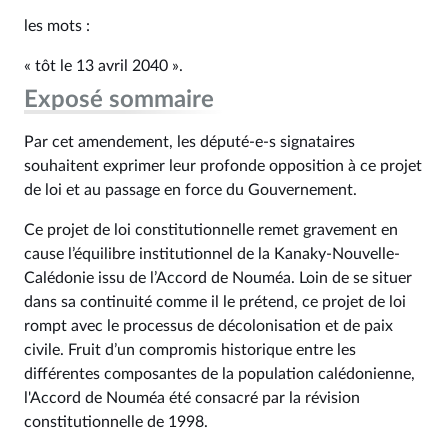
les mots :
« tôt le 13 avril 2040 ».
Exposé sommaire
Par cet amendement, les député-e-s signataires
souhaitent exprimer leur profonde opposition à ce projet
de loi et au passage en force du Gouvernement.
Ce projet de loi constitutionnelle remet gravement en
cause l’équilibre institutionnel de la Kanaky-Nouvelle-
Calédonie issu de l’Accord de Nouméa. Loin de se situer
dans sa continuité comme il le prétend, ce projet de loi
rompt avec le processus de décolonisation et de paix
civile. Fruit d’un compromis historique entre les
différentes composantes de la population calédonienne,
l'Accord de Nouméa été consacré par la révision
constitutionnelle de 1998.