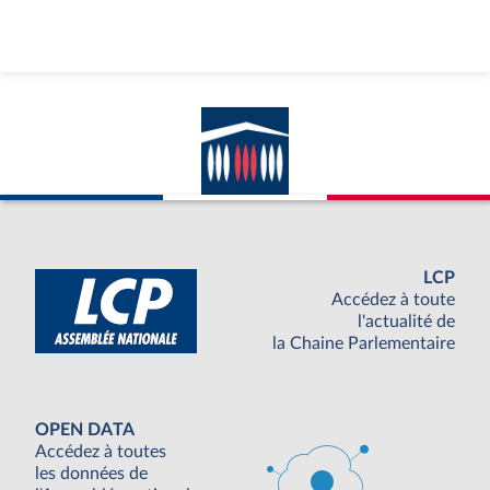
LCP
Accédez à toute
l'actualité de
la Chaine Parlementaire
OPEN DATA
Accédez à toutes
les données de