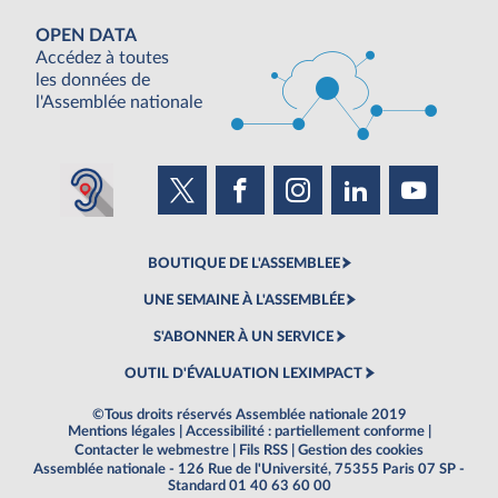
OPEN DATA
Accédez à toutes
les données de
l'Assemblée nationale
BOUTIQUE DE L'ASSEMBLEE
UNE SEMAINE À L'ASSEMBLÉE
S'ABONNER À UN SERVICE
OUTIL D'ÉVALUATION LEXIMPACT
©Tous droits réservés Assemblée nationale 2019
Mentions légales
|
Accessibilité : partiellement conforme
|
Contacter le webmestre
|
Fils RSS
|
Gestion des cookies
Assemblée nationale - 126 Rue de l'Université, 75355 Paris 07 SP -
Standard 01 40 63 60 00