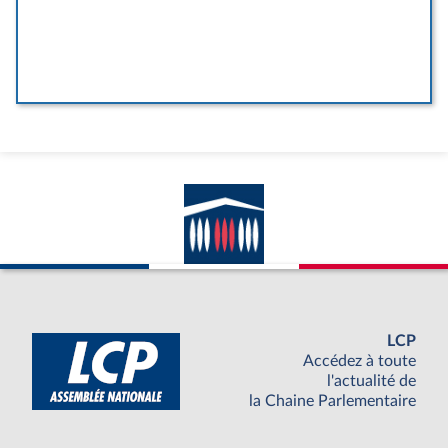
LCP
Accédez à toute
l'actualité de
la Chaine Parlementaire