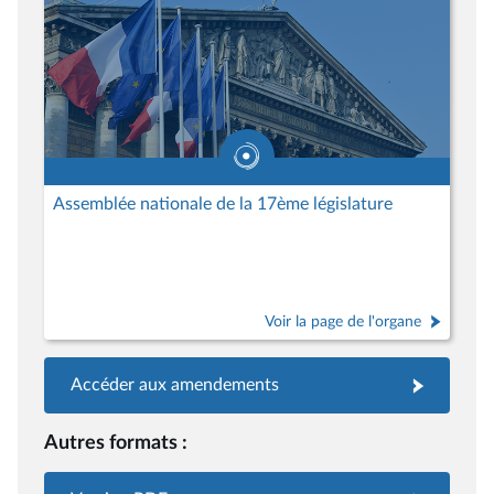
Assemblée nationale de la 17ème législature
Voir la page de l'organe
Accéder aux amendements
Autres formats :