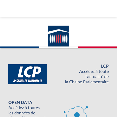
LCP
Accédez à toute
l'actualité de
la Chaine Parlementaire
OPEN DATA
Accédez à toutes
les données de