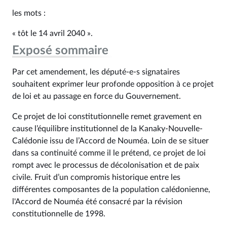
les mots :
« tôt le 14 avril 2040 ».
Exposé sommaire
Par cet amendement, les député-e-s signataires
souhaitent exprimer leur profonde opposition à ce projet
de loi et au passage en force du Gouvernement.
Ce projet de loi constitutionnelle remet gravement en
cause l’équilibre institutionnel de la Kanaky-Nouvelle-
Calédonie issu de l’Accord de Nouméa. Loin de se situer
dans sa continuité comme il le prétend, ce projet de loi
rompt avec le processus de décolonisation et de paix
civile. Fruit d’un compromis historique entre les
différentes composantes de la population calédonienne,
l'Accord de Nouméa été consacré par la révision
constitutionnelle de 1998.