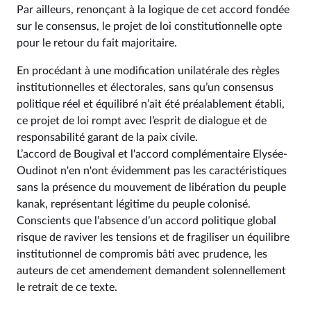
Par ailleurs, renonçant à la logique de cet accord fondée
sur le consensus, le projet de loi constitutionnelle opte
pour le retour du fait majoritaire.
En procédant à une modification unilatérale des règles
institutionnelles et électorales, sans qu’un consensus
politique réel et équilibré n’ait été préalablement établi,
ce projet de loi rompt avec l’esprit de dialogue et de
responsabilité garant de la paix civile.
L’accord de Bougival et l'accord complémentaire Elysée-
Oudinot n'en n'ont évidemment pas les caractéristiques
sans la présence du mouvement de libération du peuple
kanak, représentant légitime du peuple colonisé.
Conscients que l’absence d’un accord politique global
risque de raviver les tensions et de fragiliser un équilibre
institutionnel de compromis bâti avec prudence, les
auteurs de cet amendement demandent solennellement
le retrait de ce texte.