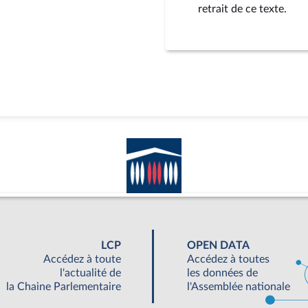
retrait de ce texte.
LCP
OPEN DATA
Accédez à toute
Accédez à toutes
l'actualité de
les données de
la Chaine Parlementaire
l'Assemblée nationale