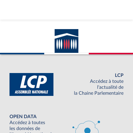
LCP
Accédez à toute
l'actualité de
la Chaine Parlementaire
OPEN DATA
Accédez à toutes
les données de