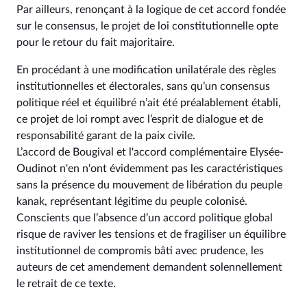
Par ailleurs, renonçant à la logique de cet accord fondée
sur le consensus, le projet de loi constitutionnelle opte
pour le retour du fait majoritaire.
En procédant à une modification unilatérale des règles
institutionnelles et électorales, sans qu’un consensus
politique réel et équilibré n’ait été préalablement établi,
ce projet de loi rompt avec l’esprit de dialogue et de
responsabilité garant de la paix civile.
L’accord de Bougival et l'accord complémentaire Elysée-
Oudinot n'en n'ont évidemment pas les caractéristiques
sans la présence du mouvement de libération du peuple
kanak, représentant légitime du peuple colonisé.
Conscients que l’absence d’un accord politique global
risque de raviver les tensions et de fragiliser un équilibre
institutionnel de compromis bâti avec prudence, les
auteurs de cet amendement demandent solennellement
le retrait de ce texte.