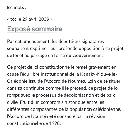
les mots :
« tôt le 29 avril 2039 ».
Exposé sommaire
Par cet amendement, les député-e-s signataires
souhaitent exprimer leur profonde opposition à ce projet
de loi et au passage en force du Gouvernement.
Ce projet de loi constitutionnelle remet gravement en
cause l’équilibre institutionnel de la Kanaky-Nouvelle-
Calédonie issu de l’Accord de Nouméa. Loin de se situer
dans sa continuité comme il le prétend, ce projet de loi
rompt avec le processus de décolonisation et de paix
civile. Fruit d’un compromis historique entre les
différentes composantes de la population calédonienne,
l'Accord de Nouméa été consacré par la révision
constitutionnelle de 1998.