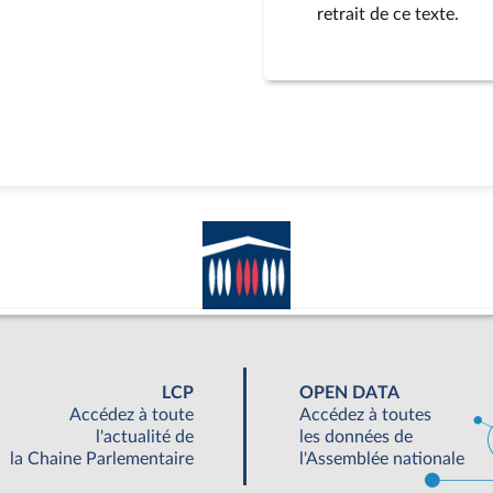
retrait de ce texte.
LCP
OPEN DATA
Accédez à toute
Accédez à toutes
l'actualité de
les données de
la Chaine Parlementaire
l'Assemblée nationale