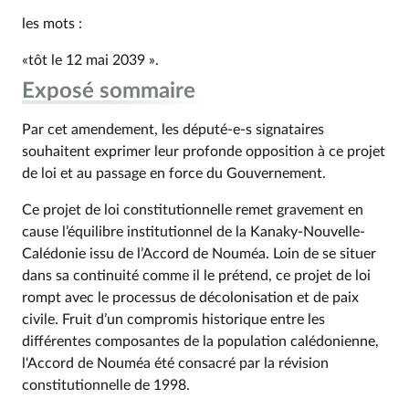
les mots :
«tôt le 12 mai 2039 ».
Exposé sommaire
Par cet amendement, les député-e-s signataires
souhaitent exprimer leur profonde opposition à ce projet
de loi et au passage en force du Gouvernement.
Ce projet de loi constitutionnelle remet gravement en
cause l’équilibre institutionnel de la Kanaky-Nouvelle-
Calédonie issu de l’Accord de Nouméa. Loin de se situer
dans sa continuité comme il le prétend, ce projet de loi
rompt avec le processus de décolonisation et de paix
civile. Fruit d’un compromis historique entre les
différentes composantes de la population calédonienne,
l'Accord de Nouméa été consacré par la révision
constitutionnelle de 1998.