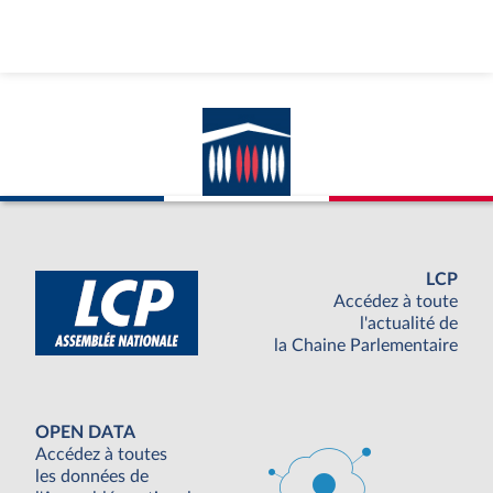
LCP
Accédez à toute
l'actualité de
la Chaine Parlementaire
OPEN DATA
Accédez à toutes
les données de