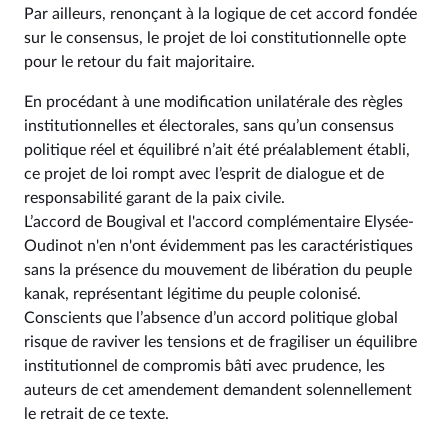
Par ailleurs, renonçant à la logique de cet accord fondée
sur le consensus, le projet de loi constitutionnelle opte
pour le retour du fait majoritaire.
En procédant à une modification unilatérale des règles
institutionnelles et électorales, sans qu’un consensus
politique réel et équilibré n’ait été préalablement établi,
ce projet de loi rompt avec l’esprit de dialogue et de
responsabilité garant de la paix civile.
L’accord de Bougival et l'accord complémentaire Elysée-
Oudinot n'en n'ont évidemment pas les caractéristiques
sans la présence du mouvement de libération du peuple
kanak, représentant légitime du peuple colonisé.
Conscients que l’absence d’un accord politique global
risque de raviver les tensions et de fragiliser un équilibre
institutionnel de compromis bâti avec prudence, les
auteurs de cet amendement demandent solennellement
le retrait de ce texte.