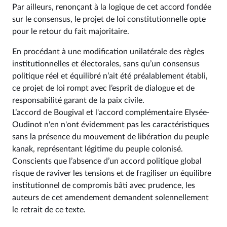
Par ailleurs, renonçant à la logique de cet accord fondée
sur le consensus, le projet de loi constitutionnelle opte
pour le retour du fait majoritaire.
En procédant à une modification unilatérale des règles
institutionnelles et électorales, sans qu’un consensus
politique réel et équilibré n’ait été préalablement établi,
ce projet de loi rompt avec l’esprit de dialogue et de
responsabilité garant de la paix civile.
L’accord de Bougival et l'accord complémentaire Elysée-
Oudinot n'en n'ont évidemment pas les caractéristiques
sans la présence du mouvement de libération du peuple
kanak, représentant légitime du peuple colonisé.
Conscients que l’absence d’un accord politique global
risque de raviver les tensions et de fragiliser un équilibre
institutionnel de compromis bâti avec prudence, les
auteurs de cet amendement demandent solennellement
le retrait de ce texte.