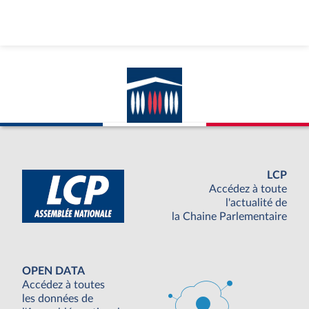
LCP
Accédez à toute
l'actualité de
la Chaine Parlementaire
OPEN DATA
Accédez à toutes
les données de