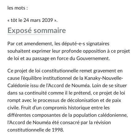
les mots :
« tôt le 24 mars 2039 ».
Exposé sommaire
Par cet amendement, les député-e-s signataires
souhaitent exprimer leur profonde opposition à ce projet
de loi et au passage en force du Gouvernement.
Ce projet de loi constitutionnelle remet gravement en
cause l’équilibre institutionnel de la Kanaky-Nouvelle-
Calédonie issu de l’Accord de Nouméa. Loin de se situer
dans sa continuité comme il le prétend, ce projet de loi
rompt avec le processus de décolonisation et de paix
civile. Fruit d’un compromis historique entre les
différentes composantes de la population calédonienne,
l'Accord de Nouméa été consacré par la révision
constitutionnelle de 1998.