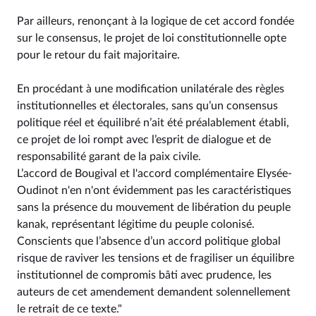
Par ailleurs, renonçant à la logique de cet accord fondée
sur le consensus, le projet de loi constitutionnelle opte
pour le retour du fait majoritaire.
En procédant à une modification unilatérale des règles
institutionnelles et électorales, sans qu’un consensus
politique réel et équilibré n’ait été préalablement établi,
ce projet de loi rompt avec l’esprit de dialogue et de
responsabilité garant de la paix civile.
L’accord de Bougival et l'accord complémentaire Elysée-
Oudinot n'en n'ont évidemment pas les caractéristiques
sans la présence du mouvement de libération du peuple
kanak, représentant légitime du peuple colonisé.
Conscients que l’absence d’un accord politique global
risque de raviver les tensions et de fragiliser un équilibre
institutionnel de compromis bâti avec prudence, les
auteurs de cet amendement demandent solennellement
le retrait de ce texte."