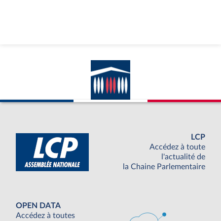
LCP
Accédez à toute
l'actualité de
la Chaine Parlementaire
OPEN DATA
Accédez à toutes