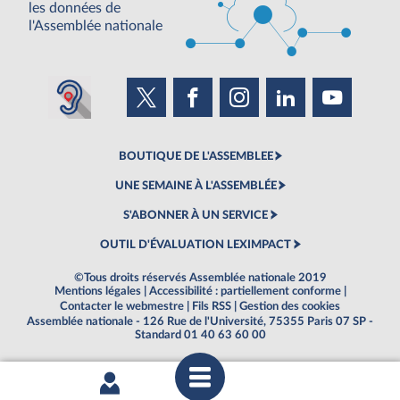
les données de
l'Assemblée nationale
BOUTIQUE DE L'ASSEMBLEE
UNE SEMAINE À L'ASSEMBLÉE
S'ABONNER À UN SERVICE
OUTIL D'ÉVALUATION LEXIMPACT
©Tous droits réservés Assemblée nationale 2019
Mentions légales
|
Accessibilité : partiellement conforme
|
Contacter le webmestre
|
Fils RSS
|
Gestion des cookies
Assemblée nationale - 126 Rue de l'Université, 75355 Paris 07 SP -
Standard 01 40 63 60 00