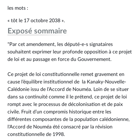
les mots :
« tôt le 17 octobre 2038 ».
Exposé sommaire
"Par cet amendement, les député-e-s signataires
souhaitent exprimer leur profonde opposition à ce projet
de loi et au passage en force du Gouvernement.
Ce projet de loi constitutionnelle remet gravement en
cause l’équilibre institutionnel de la Kanaky-Nouvelle-
Calédonie issu de l’Accord de Nouméa. Loin de se situer
dans sa continuité comme il le prétend, ce projet de loi
rompt avec le processus de décolonisation et de paix
civile. Fruit d’un compromis historique entre les
différentes composantes de la population calédonienne,
l'Accord de Nouméa été consacré par la révision
constitutionnelle de 1998.