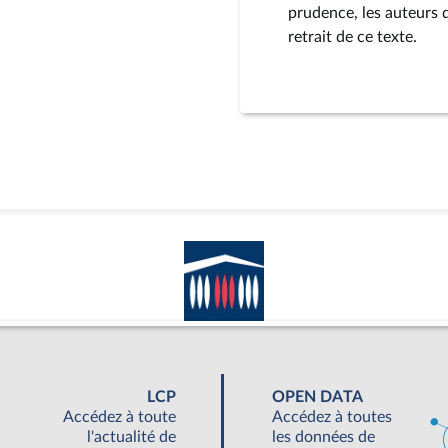
prudence, les auteurs
retrait de ce texte.
LCP
OPEN DATA
Accédez à toute
Accédez à toutes
l'actualité de
les données de