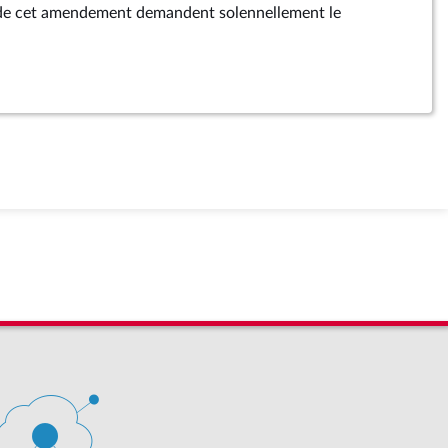
 de cet amendement demandent solennellement le