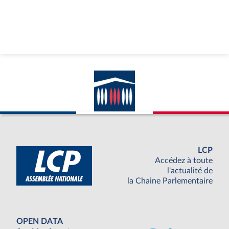
LCP
Accédez à toute
l'actualité de
la Chaine Parlementaire
OPEN DATA