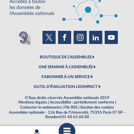
Accédez à toutes
les données de
l'Assemblée nationale
BOUTIQUE DE L'ASSEMBLEE
UNE SEMAINE À L'ASSEMBLÉE
S'ABONNER À UN SERVICE
OUTIL D'ÉVALUATION LEXIMPACT
©Tous droits réservés Assemblée nationale 2019
Mentions légales
|
Accessibilité : partiellement conforme
|
Contacter le webmestre
|
Fils RSS
|
Gestion des cookies
Assemblée nationale - 126 Rue de l'Université, 75355 Paris 07 SP -
Standard 01 40 63 60 00