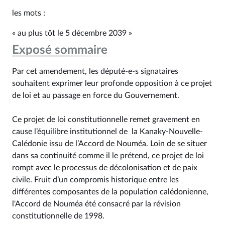
les mots :
« au plus tôt le 5 décembre 2039 »
Exposé sommaire
Par cet amendement, les député-e-s signataires
souhaitent exprimer leur profonde opposition à ce projet
de loi et au passage en force du Gouvernement.
Ce projet de loi constitutionnelle remet gravement en
cause l’équilibre institutionnel de la Kanaky-Nouvelle-
Calédonie issu de l’Accord de Nouméa. Loin de se situer
dans sa continuité comme il le prétend, ce projet de loi
rompt avec le processus de décolonisation et de paix
civile. Fruit d’un compromis historique entre les
différentes composantes de la population calédonienne,
l'Accord de Nouméa été consacré par la révision
constitutionnelle de 1998.