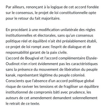
Par ailleurs, renonçant à la logique de cet accord fondée
sur le consensus, le projet de loi constitutionnelle opte
pour le retour du fait majoritaire.
En procédant à une modification unilatérale des règles
institutionnelles et électorales, sans qu’un consensus
politique réel et équilibré n’ait été préalablement établi,
ce projet de loi rompt avec l’esprit de dialogue et de
responsabilité garant de la paix civile.
L’accord de Bougival et l'accord complémentaire Elysée-
Oudinot n'en n'ont évidemment pas les caractéristiques
sans la présence du mouvement de libération du peuple
kanak, représentant légitime du peuple colonisé.
Conscients que l’absence d’un accord politique global
risque de raviver les tensions et de fragiliser un équilibre
institutionnel de compromis bâti avec prudence, les
auteurs de cet amendement demandent solennellement
le retrait de ce texte.