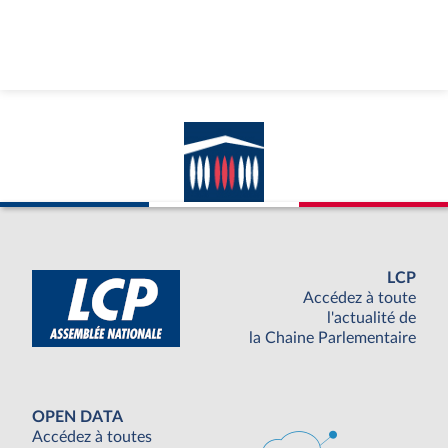
LCP
Accédez à toute
l'actualité de
la Chaine Parlementaire
OPEN DATA
Accédez à toutes