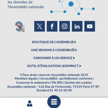
les données de
l'Assemblée nationale
BOUTIQUE DE L'ASSEMBLEE
UNE SEMAINE À L'ASSEMBLÉE
S'ABONNER À UN SERVICE
OUTIL D'ÉVALUATION LEXIMPACT
©Tous droits réservés Assemblée nationale 2019
Mentions légales
|
Accessibilité : partiellement conforme
|
Contacter le webmestre
|
Fils RSS
|
Gestion des cookies
Assemblée nationale - 126 Rue de l'Université, 75355 Paris 07 SP -
Standard 01 40 63 60 00