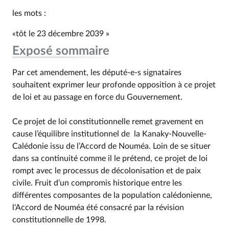
les mots :
«tôt le 23 décembre 2039 »
Exposé sommaire
Par cet amendement, les député-e-s signataires
souhaitent exprimer leur profonde opposition à ce projet
de loi et au passage en force du Gouvernement.
Ce projet de loi constitutionnelle remet gravement en
cause l’équilibre institutionnel de la Kanaky-Nouvelle-
Calédonie issu de l’Accord de Nouméa. Loin de se situer
dans sa continuité comme il le prétend, ce projet de loi
rompt avec le processus de décolonisation et de paix
civile. Fruit d’un compromis historique entre les
différentes composantes de la population calédonienne,
l'Accord de Nouméa été consacré par la révision
constitutionnelle de 1998.