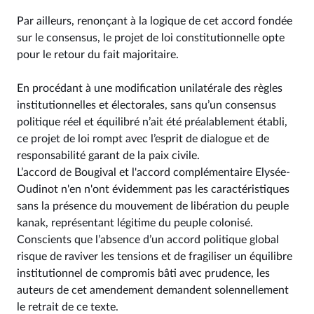
Par ailleurs, renonçant à la logique de cet accord fondée
sur le consensus, le projet de loi constitutionnelle opte
pour le retour du fait majoritaire.
En procédant à une modification unilatérale des règles
institutionnelles et électorales, sans qu’un consensus
politique réel et équilibré n’ait été préalablement établi,
ce projet de loi rompt avec l’esprit de dialogue et de
responsabilité garant de la paix civile.
L’accord de Bougival et l'accord complémentaire Elysée-
Oudinot n'en n'ont évidemment pas les caractéristiques
sans la présence du mouvement de libération du peuple
kanak, représentant légitime du peuple colonisé.
Conscients que l’absence d’un accord politique global
risque de raviver les tensions et de fragiliser un équilibre
institutionnel de compromis bâti avec prudence, les
auteurs de cet amendement demandent solennellement
le retrait de ce texte.