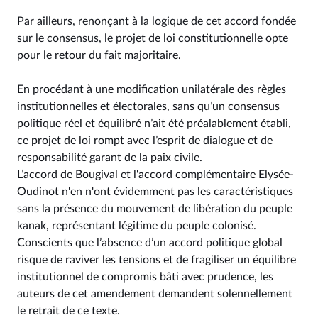
Par ailleurs, renonçant à la logique de cet accord fondée
sur le consensus, le projet de loi constitutionnelle opte
pour le retour du fait majoritaire.
En procédant à une modification unilatérale des règles
institutionnelles et électorales, sans qu’un consensus
politique réel et équilibré n’ait été préalablement établi,
ce projet de loi rompt avec l’esprit de dialogue et de
responsabilité garant de la paix civile.
L’accord de Bougival et l'accord complémentaire Elysée-
Oudinot n'en n'ont évidemment pas les caractéristiques
sans la présence du mouvement de libération du peuple
kanak, représentant légitime du peuple colonisé.
Conscients que l’absence d’un accord politique global
risque de raviver les tensions et de fragiliser un équilibre
institutionnel de compromis bâti avec prudence, les
auteurs de cet amendement demandent solennellement
le retrait de ce texte.