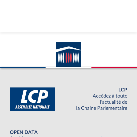
LCP
Accédez à toute
l'actualité de
la Chaine Parlementaire
OPEN DATA