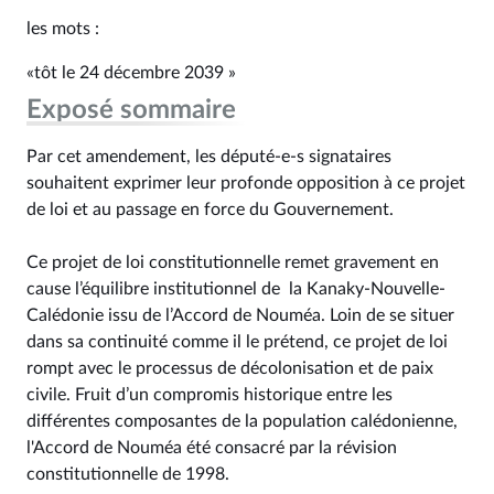
les mots :
«tôt le 24 décembre 2039 »
Exposé sommaire
Par cet amendement, les député-e-s signataires
souhaitent exprimer leur profonde opposition à ce projet
de loi et au passage en force du Gouvernement.
Ce projet de loi constitutionnelle remet gravement en
cause l’équilibre institutionnel de la Kanaky-Nouvelle-
Calédonie issu de l’Accord de Nouméa. Loin de se situer
dans sa continuité comme il le prétend, ce projet de loi
rompt avec le processus de décolonisation et de paix
civile. Fruit d’un compromis historique entre les
différentes composantes de la population calédonienne,
l'Accord de Nouméa été consacré par la révision
constitutionnelle de 1998.