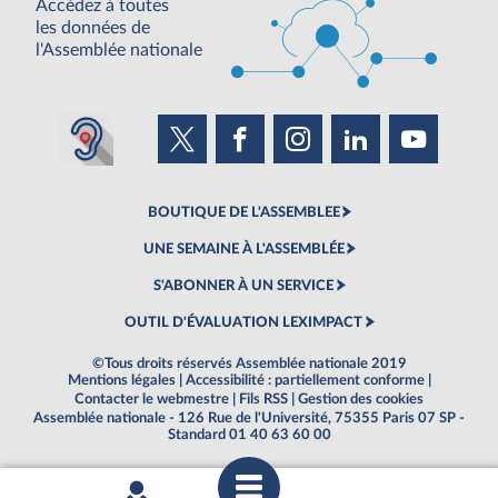
Accédez à toutes
les données de
l'Assemblée nationale
BOUTIQUE DE L'ASSEMBLEE
UNE SEMAINE À L'ASSEMBLÉE
S'ABONNER À UN SERVICE
OUTIL D'ÉVALUATION LEXIMPACT
©Tous droits réservés Assemblée nationale 2019
Mentions légales
|
Accessibilité : partiellement conforme
|
Contacter le webmestre
|
Fils RSS
|
Gestion des cookies
Assemblée nationale - 126 Rue de l'Université, 75355 Paris 07 SP -
Standard 01 40 63 60 00