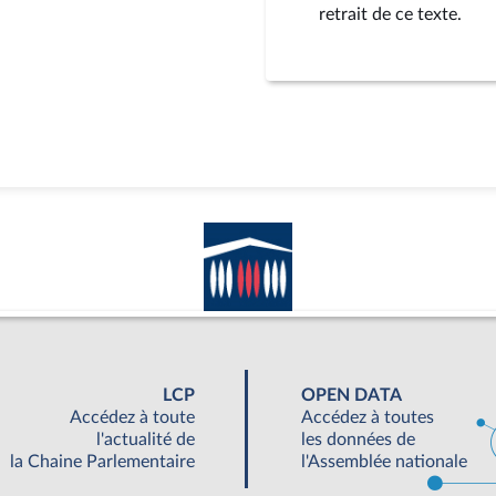
retrait de ce texte.
LCP
OPEN DATA
Accédez à toute
Accédez à toutes
l'actualité de
les données de
la Chaine Parlementaire
l'Assemblée nationale