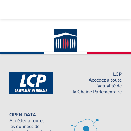
LCP
Accédez à toute
l'actualité de
la Chaine Parlementaire
OPEN DATA
Accédez à toutes
les données de