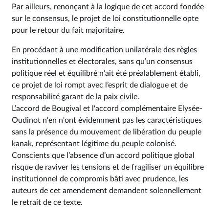
Par ailleurs, renonçant à la logique de cet accord fondée
sur le consensus, le projet de loi constitutionnelle opte
pour le retour du fait majoritaire.
En procédant à une modification unilatérale des règles
institutionnelles et électorales, sans qu’un consensus
politique réel et équilibré n’ait été préalablement établi,
ce projet de loi rompt avec l’esprit de dialogue et de
responsabilité garant de la paix civile.
L’accord de Bougival et l'accord complémentaire Elysée-
Oudinot n'en n'ont évidemment pas les caractéristiques
sans la présence du mouvement de libération du peuple
kanak, représentant légitime du peuple colonisé.
Conscients que l’absence d’un accord politique global
risque de raviver les tensions et de fragiliser un équilibre
institutionnel de compromis bâti avec prudence, les
auteurs de cet amendement demandent solennellement
le retrait de ce texte.