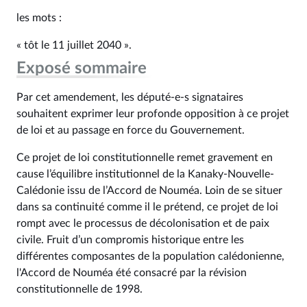
les mots :
« tôt le 11 juillet 2040 ».
Exposé sommaire
Par cet amendement, les député-e-s signataires
souhaitent exprimer leur profonde opposition à ce projet
de loi et au passage en force du Gouvernement.
Ce projet de loi constitutionnelle remet gravement en
cause l’équilibre institutionnel de la Kanaky-Nouvelle-
Calédonie issu de l’Accord de Nouméa. Loin de se situer
dans sa continuité comme il le prétend, ce projet de loi
rompt avec le processus de décolonisation et de paix
civile. Fruit d’un compromis historique entre les
différentes composantes de la population calédonienne,
l'Accord de Nouméa été consacré par la révision
constitutionnelle de 1998.