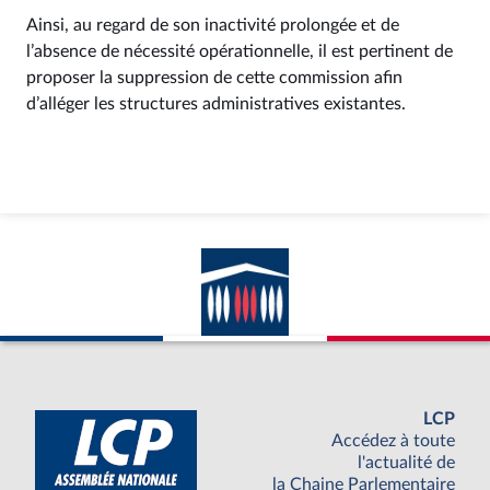
Ainsi, au regard de son inactivité prolongée et de
l’absence de nécessité opérationnelle, il est pertinent de
proposer la suppression de cette commission afin
d’alléger les structures administratives existantes.
LCP
Accédez à toute
l'actualité de
la Chaine Parlementaire