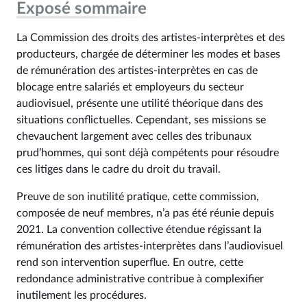
Exposé sommaire
La Commission des droits des artistes-interprètes et des
producteurs, chargée de déterminer les modes et bases
de rémunération des artistes-interprètes en cas de
blocage entre salariés et employeurs du secteur
audiovisuel, présente une utilité théorique dans des
situations conflictuelles. Cependant, ses missions se
chevauchent largement avec celles des tribunaux
prud’hommes, qui sont déjà compétents pour résoudre
ces litiges dans le cadre du droit du travail.
Preuve de son inutilité pratique, cette commission,
composée de neuf membres, n’a pas été réunie depuis
2021. La convention collective étendue régissant la
rémunération des artistes-interprètes dans l’audiovisuel
rend son intervention superflue. En outre, cette
redondance administrative contribue à complexifier
inutilement les procédures.