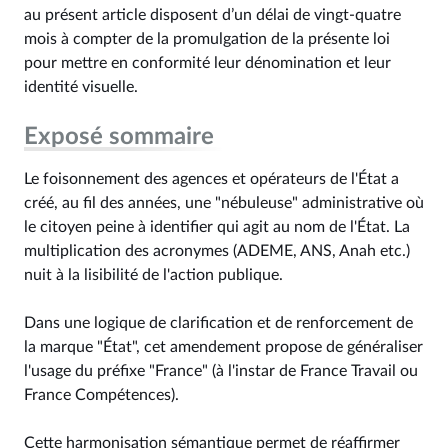
au présent article disposent d’un délai de vingt-quatre
mois à compter de la promulgation de la présente loi
pour mettre en conformité leur dénomination et leur
identité visuelle.
Exposé sommaire
Le foisonnement des agences et opérateurs de l'État a
créé, au fil des années, une "nébuleuse" administrative où
le citoyen peine à identifier qui agit au nom de l'État. La
multiplication des acronymes (ADEME, ANS, Anah etc.)
nuit à la lisibilité de l'action publique.
Dans une logique de clarification et de renforcement de
la marque "État", cet amendement propose de généraliser
l'usage du préfixe "France" (à l'instar de France Travail ou
France Compétences).
Cette harmonisation sémantique permet de réaffirmer