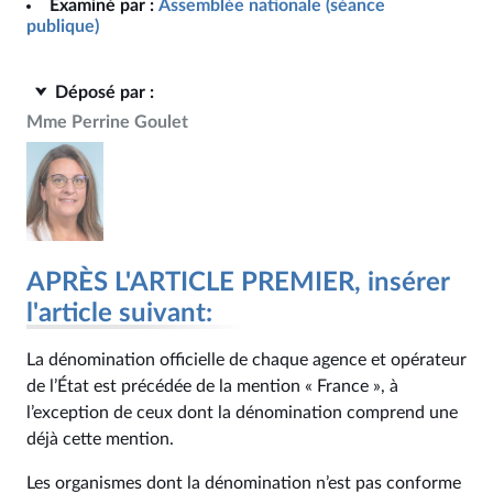
Examiné par :
Assemblée nationale (séance
publique)
Déposé par :
Mme Perrine Goulet
APRÈS L'ARTICLE PREMIER, insérer
l'article suivant:
La dénomination officielle de chaque agence et opérateur
de l’État est précédée de la mention « France », à
l’exception de ceux dont la dénomination comprend une
déjà cette mention.
Les organismes dont la dénomination n’est pas conforme