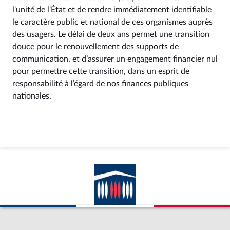
l'unité de l'État et de rendre immédiatement identifiable
le caractère public et national de ces organismes auprès
des usagers. Le délai de deux ans permet une transition
douce pour le renouvellement des supports de
communication, et d’assurer un engagement financier nul
pour permettre cette transition, dans un esprit de
responsabilité à l’égard de nos finances publiques
nationales.