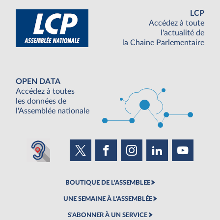
LCP
Accédez à toute
l'actualité de
la Chaine Parlementaire
OPEN DATA
Accédez à toutes
les données de
l'Assemblée nationale
BOUTIQUE DE L'ASSEMBLEE
UNE SEMAINE À L'ASSEMBLÉE
S'ABONNER À UN SERVICE