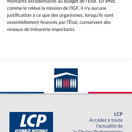
montants excédentaires au budget de l'Etat. En effet,
comme le relève la mission de l’IGF, il n’y aucune
justification à ce que des organismes, lorsqu’ils sont
essentiellement financés par l’État, conservent des
niveaux de trésorerie importants.
LCP
Accédez à toute
l'actualité de