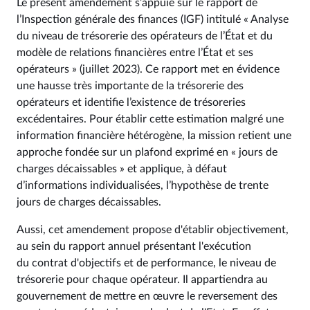
Le présent amendement s’appuie sur le rapport de
l’Inspection générale des finances (IGF) intitulé « Analyse
du niveau de trésorerie des opérateurs de l’État et du
modèle de relations financières entre l’État et ses
opérateurs » (juillet 2023). Ce rapport met en évidence
une hausse très importante de la trésorerie des
opérateurs et identifie l’existence de trésoreries
excédentaires. Pour établir cette estimation malgré une
information financière hétérogène, la mission retient une
approche fondée sur un plafond exprimé en « jours de
charges décaissables » et applique, à défaut
d’informations individualisées, l’hypothèse de trente
jours de charges décaissables.
Aussi, cet amendement propose d'établir objectivement,
au sein du rapport annuel présentant l'exécution
du contrat d'objectifs et de performance, le niveau de
trésorerie pour chaque opérateur. Il appartiendra au
gouvernement de mettre en œuvre le reversement des