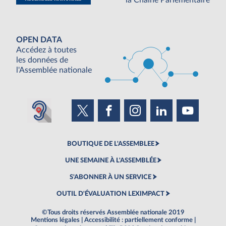
la Chaine Parlementaire
OPEN DATA
Accédez à toutes
les données de
l'Assemblée nationale
BOUTIQUE DE L'ASSEMBLEE
UNE SEMAINE À L'ASSEMBLÉE
S'ABONNER À UN SERVICE
OUTIL D'ÉVALUATION LEXIMPACT
©Tous droits réservés Assemblée nationale 2019
Mentions légales
|
Accessibilité : partiellement conforme
|