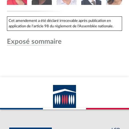
Cet amendement a été déclaré irrecevable après publication en
application de l'article 98 du règlement de l'Assemblée nationale.
Exposé sommaire