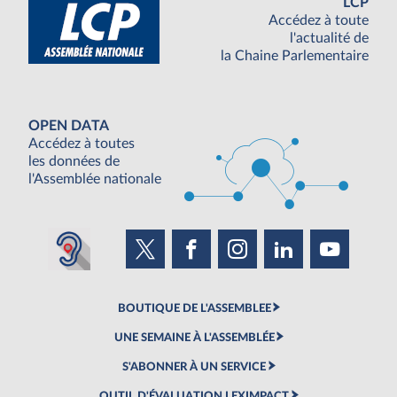
LCP
Accédez à toute
l'actualité de
la Chaine Parlementaire
OPEN DATA
Accédez à toutes
les données de
l'Assemblée nationale
BOUTIQUE DE L'ASSEMBLEE
UNE SEMAINE À L'ASSEMBLÉE
S'ABONNER À UN SERVICE
OUTIL D'ÉVALUATION LEXIMPACT