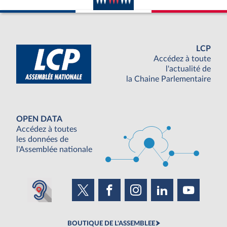
LCP
Accédez à toute
l'actualité de
la Chaine Parlementaire
OPEN DATA
Accédez à toutes
les données de
l'Assemblée nationale
BOUTIQUE DE L'ASSEMBLEE