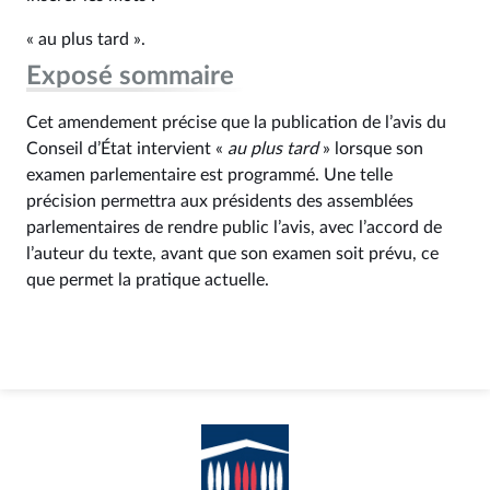
« au plus tard ».
Exposé sommaire
Cet amendement précise que la publication de l’avis du
Conseil d’État intervient «
au plus tard
» lorsque son
examen parlementaire est programmé. Une telle
précision permettra aux présidents des assemblées
parlementaires de rendre public l’avis, avec l’accord de
l’auteur du texte, avant que son examen soit prévu, ce
que permet la pratique actuelle.