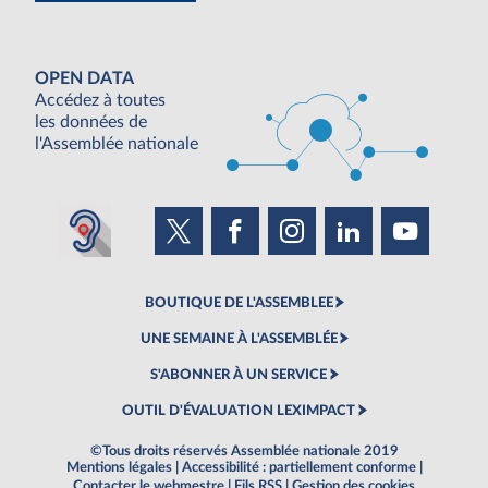
OPEN DATA
Accédez à toutes
les données de
l'Assemblée nationale
BOUTIQUE DE L'ASSEMBLEE
UNE SEMAINE À L'ASSEMBLÉE
S'ABONNER À UN SERVICE
OUTIL D'ÉVALUATION LEXIMPACT
©Tous droits réservés Assemblée nationale 2019
Mentions légales
|
Accessibilité : partiellement conforme
|
Contacter le webmestre
|
Fils RSS
|
Gestion des cookies