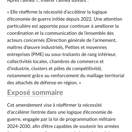
Après l’alinéa 7, insérer l’alinéa suivant :
« Elle réaffirme la nécessité d’accélérer la logique
d’économie de guerre initiée depuis 2022. Une attention
particulière est apportée pour continuer à améliorer la
coordination et la communication de l’ensemble des
acteurs concernés (Direction générale de l’armement,
maîtres d’œuvre industriels, Petites et moyennes
entreprises (PME) ou sous-traitants de rang inférieur,
collectivités locales, chambres de commerce et
d’industrie, clusters et pôles de compétitivité),
notamment grâce au renforcement du maillage territorial
des attachés de défense en région. »
Exposé sommaire
Cet amendement vise à réaffirmer la nécessité
d’accélérer l’entrée dans une logique d’économie de
guerre, engagée par la loi de programmation militaire
2024-2030, afin d’être capables de soutenir les armées