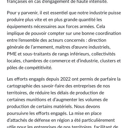
françaises en cas d’engagement de haute intensité.
Pour y parvenir, il est essentiel que notre industrie puisse
produire plus vite et en plus grande quantité les
équipements nécessaires aux forces armées. Cela
implique de pouvoir compter sur une bonne coordination
entre l’ensemble des acteurs concernés : direction
générale de l’armement, maîtres d’œuvre industriels,
PME et sous-traitants de rangs inférieurs, collectivités
locales, chambres de commerce et d’industrie, clusters et
pôles de compétitivité.
Les efforts engagés depuis 2022 ont permis de parfaire la
cartographie des savoir-faire des entreprises de nos
territoires, de réduire les délais de production de
certaines munitions et d’augmenter les volumes de
production de certains matériels. Nous devons
poursuivre les efforts engagés. La mise en place
d’attachés de défense en région a été particulièrement
utile pour les entreprises de nos territoires, facilitant de