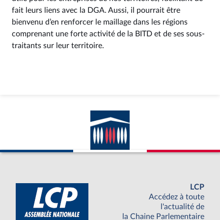
fait leurs liens avec la DGA. Aussi, il pourrait être
bienvenu d’en renforcer le maillage dans les régions
comprenant une forte activité de la BITD et de ses sous-
traitants sur leur territoire.
LCP
Accédez à toute
l'actualité de
la Chaine Parlementaire