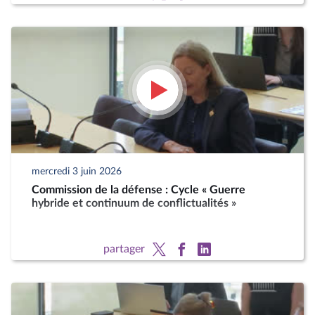
mercredi 3 juin 2026
Commission de la défense : Cycle « Guerre
hybride et continuum de conflictualités »
partager