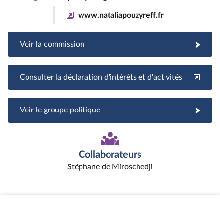
www.nataliapouzyreff.fr
Voir la commission
Consulter la déclaration d'intérêts et d'activités
Voir le groupe politique
Collaborateurs
Stéphane de Miroschedji