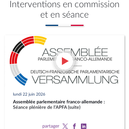
Interventions en commission
et en séance
lundi 22 juin 2026
Assemblée parlementaire franco-allemande :
Séance plénière de l’APFA (suite)
partager