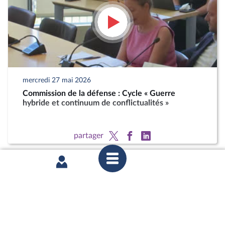
mercredi 27 mai 2026
Commission de la défense : Cycle « Guerre
hybride et continuum de conflictualités »
partager