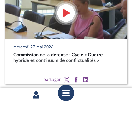
mercredi 27 mai 2026
Commission de la défense : Cycle « Guerre
hybride et continuum de conflictualités »
partager