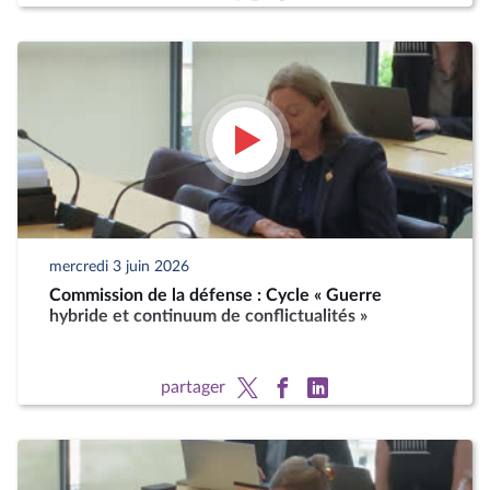
mercredi 3 juin 2026
Commission de la défense : Cycle « Guerre
hybride et continuum de conflictualités »
partager