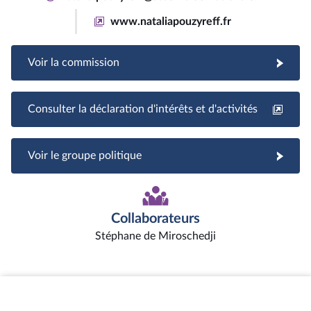
www.nataliapouzyreff.fr
Voir la commission
Consulter la déclaration d'intérêts et d'activités
Voir le groupe politique
Collaborateurs
Stéphane de Miroschedji