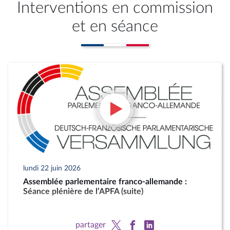
Interventions en commission
et en séance
lundi 22 juin 2026
Assemblée parlementaire franco-allemande :
Séance plénière de l’APFA (suite)
partager