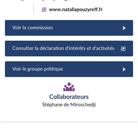
www.nataliapouzyreff.fr
Voir la commission
Consulter la déclaration d'intérêts et d'activités
Voir le groupe politique
Collaborateurs
Stéphane de Miroschedji