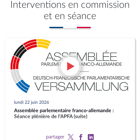
Interventions en commission
et en séance
lundi 22 juin 2026
Assemblée parlementaire franco-allemande :
Séance plénière de l’APFA (suite)
partager