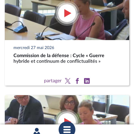
mercredi 27 mai 2026
Commission de la défense : Cycle « Guerre
hybride et continuum de conflictualités »
partager