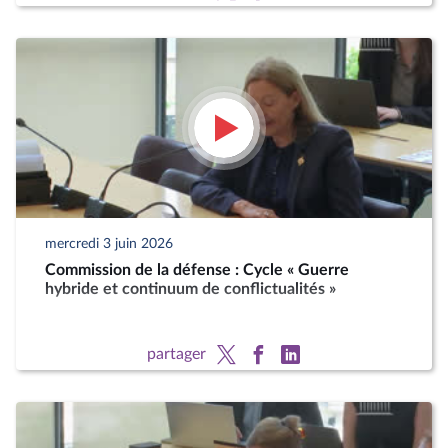
mercredi 3 juin 2026
Commission de la défense : Cycle « Guerre
hybride et continuum de conflictualités »
partager