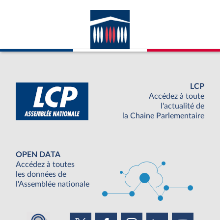
LCP
Accédez à toute
l'actualité de
la Chaine Parlementaire
OPEN DATA
Accédez à toutes
les données de
l'Assemblée nationale