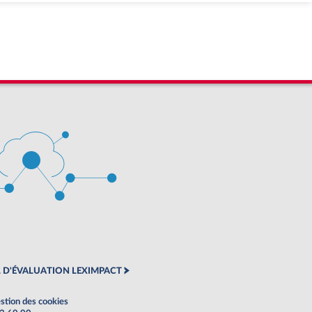
 D'ÉVALUATION LEXIMPACT
stion des cookies