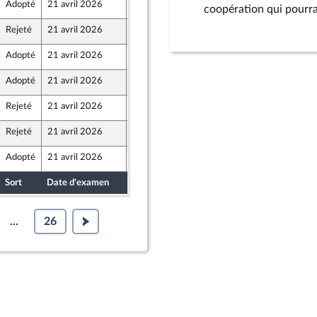
Adopté
21 avril 2026
13 avril 2026
coopération qui pourrai
Rejeté
21 avril 2026
17 avril 2026
Adopté
21 avril 2026
17 avril 2026
Adopté
21 avril 2026
17 avril 2026
 Front Populaire
Rejeté
21 avril 2026
17 avril 2026
Rejeté
21 avril 2026
17 avril 2026
Adopté
21 avril 2026
17 avril 2026
Sort
Date d'examen
Date de dépôt
...
26