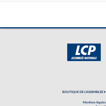
BOUTIQUE DE L'ASSEMBLEE
Mentions légales