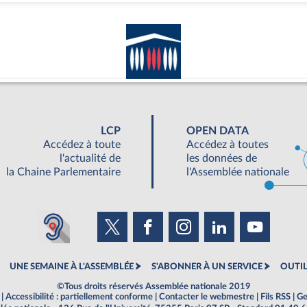
LCP
OPEN DATA
Accédez à toute
Accédez à toutes
l'actualité de
les données de
la Chaine Parlementaire
l'Assemblée nationale
UNE SEMAINE À L'ASSEMBLÉE
S'ABONNER À UN SERVICE
OUTIL
©Tous droits réservés Assemblée nationale 2019
|
Accessibilité : partiellement conforme
|
Contacter le webmestre
|
Fils RSS
|
Ge