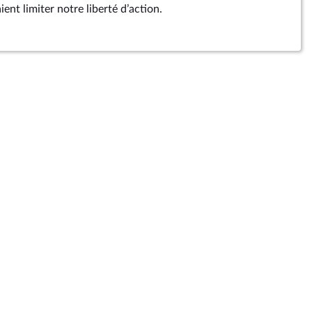
ent limiter notre liberté d’action.