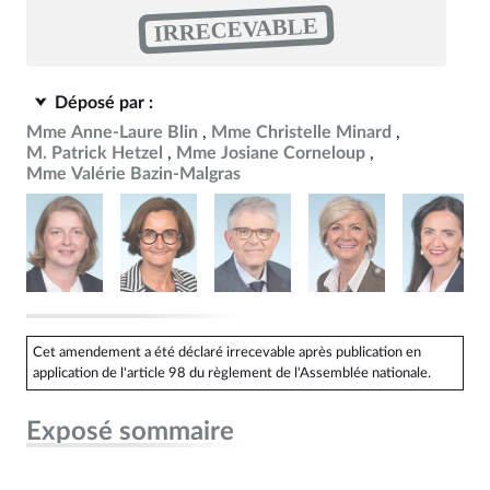
IRRECEVABLE
Déposé par :
Mme Anne-Laure Blin
Mme Christelle Minard
M. Patrick Hetzel
Mme Josiane Corneloup
Mme Valérie Bazin-Malgras
Cet amendement a été déclaré irrecevable après publication en
application de l'article 98 du règlement de l'Assemblée nationale.
Exposé sommaire