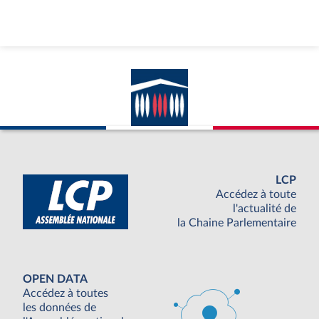
LCP
Accédez à toute
l'actualité de
la Chaine Parlementaire
OPEN DATA
Accédez à toutes
les données de