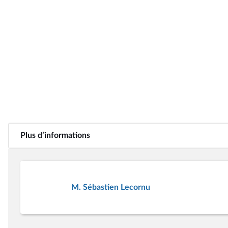
Plus d’informations
M. Sébastien Lecornu