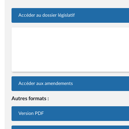
Accéder au dossier législatif
Accéder aux amendements
Autres formats :
Version PDF