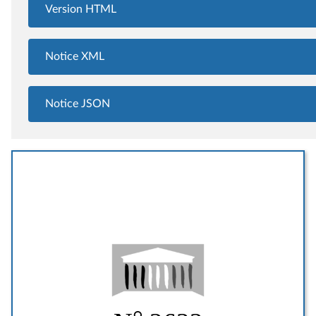
Version HTML
Notice XML
Notice JSON