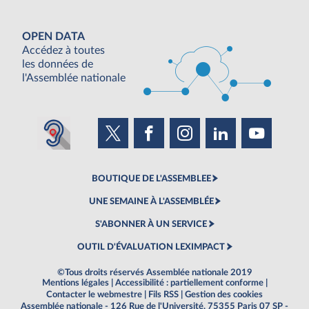
OPEN DATA
Accédez à toutes
les données de
l'Assemblée nationale
BOUTIQUE DE L'ASSEMBLEE
UNE SEMAINE À L'ASSEMBLÉE
S'ABONNER À UN SERVICE
OUTIL D'ÉVALUATION LEXIMPACT
©Tous droits réservés Assemblée nationale 2019
Mentions légales
|
Accessibilité : partiellement conforme
|
Contacter le webmestre
|
Fils RSS
|
Gestion des cookies
Assemblée nationale - 126 Rue de l'Université, 75355 Paris 07 SP -