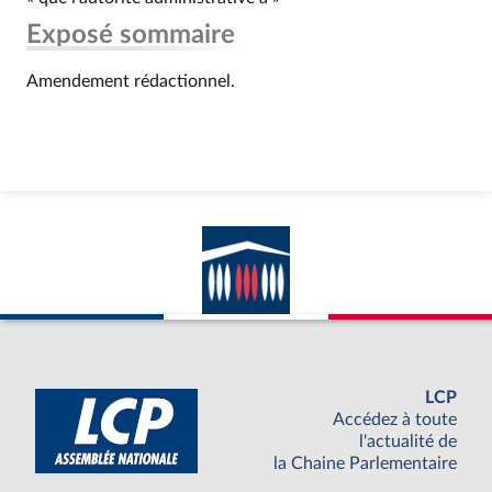
Exposé sommaire
Amendement rédactionnel.
LCP
Accédez à toute
l'actualité de
la Chaine Parlementaire