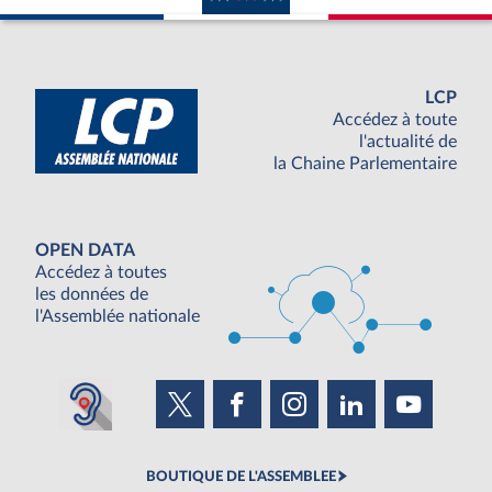
LCP
Accédez à toute
l'actualité de
la Chaine Parlementaire
OPEN DATA
Accédez à toutes
les données de
l'Assemblée nationale
BOUTIQUE DE L'ASSEMBLEE