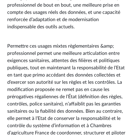
professionnel de bout en bout, une meilleure prise en
compte des usages réels des données, et une capacité
renforcée d’adaptation et de modernisation
indispensable des outils actuels.
Permettre ces usages mixtes règlementaires &amp;
professionnel permet une meilleure articulation entre
exigences sanitaires, attentes des filières et politiques
publiques, tout en maintenant la responsabilité de l’Etat
en tant que primo accédant des données collectées et
d’exercer son autorité sur les règles et les contrôles. La
modification proposée ne remet pas en cause les
prérogatives régaliennes de l’État (définition des règles,
contrôles, police sanitaire), n’affaiblit pas les garanties
sanitaires ou la fiabilité des données. Bien au contraire,
elle permet à l’Etat de conserver la responsabilité et le
contrôle du système d’information et à Chambres
d’agriculture France de coordonner, structurer et piloter