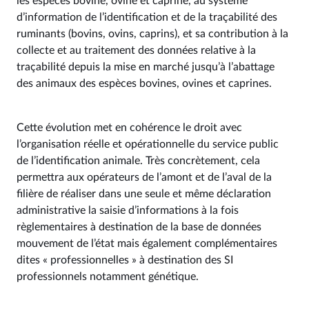
les espèces bovine, ovine et caprine, au système
d’information de l’identification et de la traçabilité des
ruminants (bovins, ovins, caprins), et sa contribution à la
collecte et au traitement des données relative à la
traçabilité depuis la mise en marché jusqu’à l’abattage
des animaux des espèces bovines, ovines et caprines.
Cette évolution met en cohérence le droit avec
l’organisation réelle et opérationnelle du service public
de l’identification animale. Très concrètement, cela
permettra aux opérateurs de l’amont et de l’aval de la
filière de réaliser dans une seule et même déclaration
administrative la saisie d’informations à la fois
règlementaires à destination de la base de données
mouvement de l’état mais également complémentaires
dites « professionnelles » à destination des SI
professionnels notamment génétique.