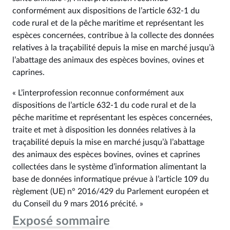
conformément aux dispositions de l’article 632‑1 du
code rural et de la pêche maritime et représentant les
espèces concernées, contribue à la collecte des données
relatives à la traçabilité depuis la mise en marché jusqu’à
l’abattage des animaux des espèces bovines, ovines et
caprines.
« L’interprofession reconnue conformément aux
dispositions de l’article 632‑1 du code rural et de la
pêche maritime et représentant les espèces concernées,
traite et met à disposition les données relatives à la
traçabilité depuis la mise en marché jusqu’à l’abattage
des animaux des espèces bovines, ovines et caprines
collectées dans le système d’information alimentant la
base de données informatique prévue à l’article 109 du
règlement (UE) n° 2016/429 du Parlement européen et
du Conseil du 9 mars 2016 précité. »
Exposé sommaire