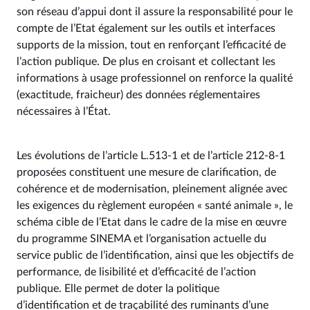
son réseau d’appui dont il assure la responsabilité pour le
compte de l’Etat également sur les outils et interfaces
supports de la mission, tout en renforçant l’efficacité de
l’action publique. De plus en croisant et collectant les
informations à usage professionnel on renforce la qualité
(exactitude, fraicheur) des données réglementaires
nécessaires à l’État.
Les évolutions de l’article L.513-1 et de l’article 212-8-1
proposées constituent une mesure de clarification, de
cohérence et de modernisation, pleinement alignée avec
les exigences du règlement européen « santé animale », le
schéma cible de l’Etat dans le cadre de la mise en œuvre
du programme SINEMA et l’organisation actuelle du
service public de l’identification, ainsi que les objectifs de
performance, de lisibilité et d’efficacité de l’action
publique. Elle permet de doter la politique
d’identification et de traçabilité des ruminants d’une