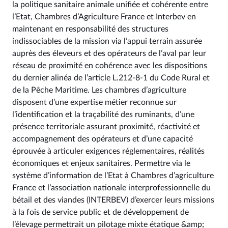
la politique sanitaire animale unifiée et cohérente entre
l’Etat, Chambres d’Agriculture France et Interbev en
maintenant en responsabilité des structures
indissociables de la mission via l’appui terrain assurée
auprès des éleveurs et des opérateurs de l’aval par leur
réseau de proximité en cohérence avec les dispositions
du dernier alinéa de l’article L.212-8-1 du Code Rural et
de la Pêche Maritime. Les chambres d’agriculture
disposent d’une expertise métier reconnue sur
l’identification et la traçabilité des ruminants, d’une
présence territoriale assurant proximité, réactivité et
accompagnement des opérateurs et d’une capacité
éprouvée à articuler exigences réglementaires, réalités
économiques et enjeux sanitaires. Permettre via le
système d’information de l’Etat à Chambres d’agriculture
France et l’association nationale interprofessionnelle du
bétail et des viandes (INTERBEV) d’exercer leurs missions
à la fois de service public et de développement de
l’élevage permettrait un pilotage mixte étatique &amp;