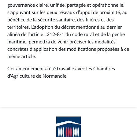
gouvernance claire, unifiée, partagée et opérationnelle,
s’appuyant sur les deux réseaux d’appui de proximité, au
bénéfice de la sécurité sanitaire, des filières et des
territoires. L’adoption du décret mentionné au dernier
alinéa de l’article L212-8-1 du code rural et de la pêche
maritime, permettra de venir préciser les modalités
concrètes d’application des modifications proposées à ce
même article.
Cet amendement a été travaillé avec les Chambres
d'Agriculture de Normandie.