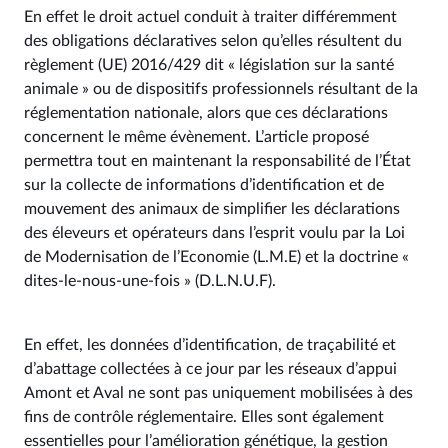
En effet le droit actuel conduit à traiter différemment
des obligations déclaratives selon qu’elles résultent du
règlement (UE) 2016/429 dit « législation sur la santé
animale » ou de dispositifs professionnels résultant de la
réglementation nationale, alors que ces déclarations
concernent le même évènement. L’article proposé
permettra tout en maintenant la responsabilité de l’État
sur la collecte de informations d’identification et de
mouvement des animaux de simplifier les déclarations
des éleveurs et opérateurs dans l’esprit voulu par la Loi
de Modernisation de l’Economie (L.M.E) et la doctrine «
dites-le-nous-une-fois » (D.L.N.U.F).
En effet, les données d’identification, de traçabilité et
d’abattage collectées à ce jour par les réseaux d’appui
Amont et Aval ne sont pas uniquement mobilisées à des
fins de contrôle réglementaire. Elles sont également
essentielles pour l’amélioration génétique, la gestion