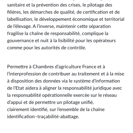
sanitaire et la prévention des crises, le pilotage des
filières, les démarches de qualité, de certification et de
labellisation, le développement économique et territorial
de l’élevage. A l’inverse, maintenir cette séparation
fragilise la chaîne de responsabilité, complique la
gouvernance et nuit à la lisibilité pour les opérateurs
comme pour les autorités de contrôle.
Permettre à Chambres d’agriculture France et à
l’interprofession de contribuer au traitement et à la mise
à disposition des données via le système d’information
de l’Etat aidera à aligner la responsabilité juridique avec
la responsabilité opérationnelle exercée sur le réseau
d’appui et de permettre un pilotage unifié,
clairement identifié, sur l’ensemble de la chaîne
identification–traçabilité-abattage.