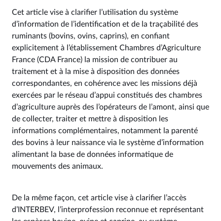
Cet article vise à clarifier l’utilisation du système
d’information de l’identification et de la traçabilité des
ruminants (bovins, ovins, caprins), en confiant
explicitement à l’établissement Chambres d’Agriculture
France (CDA France) la mission de contribuer au
traitement et à la mise à disposition des données
correspondantes, en cohérence avec les missions déjà
exercées par le réseau d’appui constitués des chambres
d’agriculture auprès des l’opérateurs de l’amont, ainsi que
de collecter, traiter et mettre à disposition les
informations complémentaires, notamment la parenté
des bovins à leur naissance via le système d’information
alimentant la base de données informatique de
mouvements des animaux.
De la même façon, cet article vise à clarifier l’accès
d’INTERBEV, l’interprofession reconnue et représentant