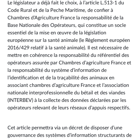
Le législateur a déjà fait le choix, à l’article L.513-1 du
Code Rural et de la Peche Maritime, de confier à
Chambres d’Agriculture France la responsabilité de la
Base Nationale des Opérateurs, qui constitue un socle
essentiel de la mise en œuvre de la législation
européenne sur la santé animale (le Règlement européen
2016/429 relatif à la santé animale). Il est nécessaire de
mettre en cohérence la responsabilité du référentiel des
opérateurs assurée par Chambres d’agriculture France et
la responsabilité du système d’information de
l’identification et de la traçabilité des animaux en
associant chambres d’agriculture France et l’association
nationale interprofessionnelle du bétail et des viandes
(INTERBEV) à la collecte des données déclarées par les
opérateurs relevant de leurs réseaux d’appuis respectifs.
Cet article permettra via un décret de disposer d’une
gouvernance des systèmes d’information structurants de