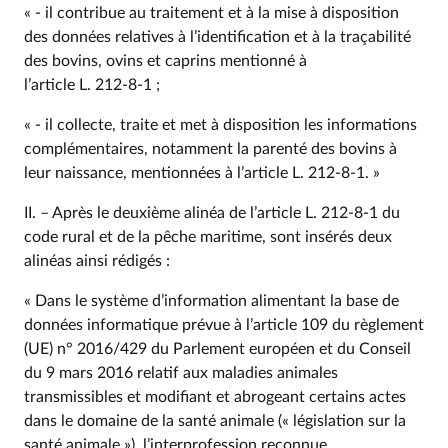
« - il contribue au traitement et à la mise à disposition
des données relatives à l’identification et à la traçabilité
des bovins, ovins et caprins mentionné à
l’article L. 212‑8-1 ;
« - il collecte, traite et met à disposition les informations
complémentaires, notamment la parenté des bovins à
leur naissance, mentionnées à l’article L. 212‑8-1. »
II. – Après le deuxième alinéa de l’article L. 212‑8-1 du
code rural et de la pêche maritime, sont insérés deux
alinéas ainsi rédigés :
« Dans le système d’information alimentant la base de
données informatique prévue à l’article 109 du règlement
(UE) n° 2016/429 du Parlement européen et du Conseil
du 9 mars 2016 relatif aux maladies animales
transmissibles et modifiant et abrogeant certains actes
dans le domaine de la santé animale (« législation sur la
santé animale »), l’interprofession reconnue