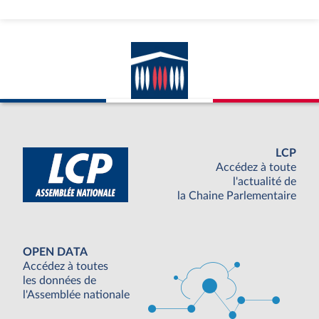
LCP
Accédez à toute
l'actualité de
la Chaine Parlementaire
OPEN DATA
Accédez à toutes
les données de
l'Assemblée nationale