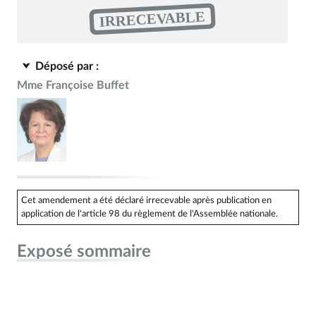
IRRECEVABLE
Déposé par :
Mme Françoise Buffet
Cet amendement a été déclaré irrecevable après publication en
application de l'article 98 du règlement de l'Assemblée nationale.
Exposé sommaire