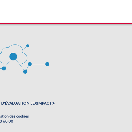
 D'ÉVALUATION LEXIMPACT
stion des cookies
63 60 00