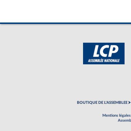
BOUTIQUE DE L'ASSEMBLEE
Mentions légales
Assembl