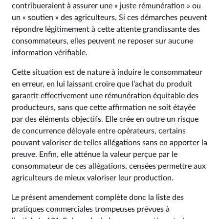
contribueraient à assurer une « juste rémunération » ou
un « soutien » des agriculteurs. Si ces démarches peuvent
répondre légitimement à cette attente grandissante des
consommateurs, elles peuvent ne reposer sur aucune
information vérifiable.
Cette situation est de nature à induire le consommateur
en erreur, en lui laissant croire que l’achat du produit
garantit effectivement une rémunération équitable des
producteurs, sans que cette affirmation ne soit étayée
par des éléments objectifs. Elle crée en outre un risque
de concurrence déloyale entre opérateurs, certains
pouvant valoriser de telles allégations sans en apporter la
preuve. Enfin, elle atténue la valeur perçue par le
consommateur de ces allégations, censées permettre aux
agriculteurs de mieux valoriser leur production.
Le présent amendement complète donc la liste des
pratiques commerciales trompeuses prévues à