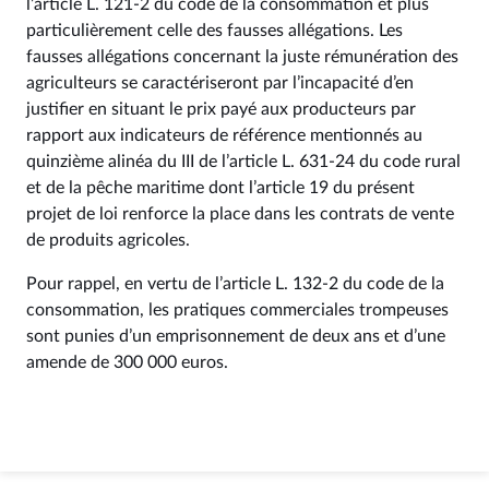
l’article L. 121‑2 du code de la consommation et plus
particulièrement celle des fausses allégations. Les
fausses allégations concernant la juste rémunération des
agriculteurs se caractériseront par l’incapacité d’en
justifier en situant le prix payé aux producteurs par
rapport aux indicateurs de référence mentionnés au
quinzième alinéa du III de l’article L. 631‑24 du code rural
et de la pêche maritime dont l’article 19 du présent
projet de loi renforce la place dans les contrats de vente
de produits agricoles.
Pour rappel, en vertu de l’article L. 132‑2 du code de la
consommation, les pratiques commerciales trompeuses
sont punies d’un emprisonnement de deux ans et d’une
amende de 300 000 euros.