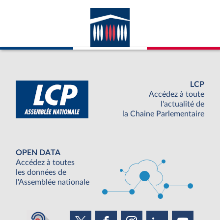
LCP
Accédez à toute
l'actualité de
la Chaine Parlementaire
OPEN DATA
Accédez à toutes
les données de
l'Assemblée nationale