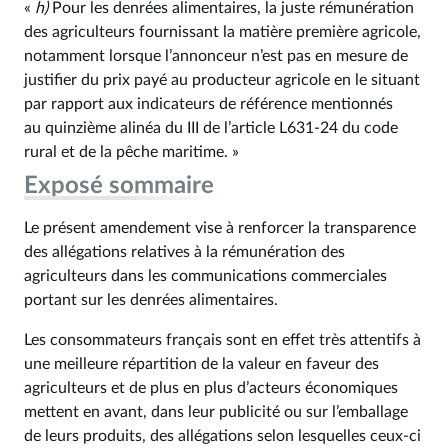
«
h)
Pour les denrées alimentaires, la juste rémunération
des agriculteurs fournissant la matière première agricole,
notamment lorsque l’annonceur n’est pas en mesure de
justifier du prix payé au producteur agricole en le situant
par rapport aux indicateurs de référence mentionnés
au quinzième alinéa du III de l’article L631‑24 du code
rural et de la pêche maritime. »
Exposé sommaire
Le présent amendement vise à renforcer la transparence
des allégations relatives à la rémunération des
agriculteurs dans les communications commerciales
portant sur les denrées alimentaires.
Les consommateurs français sont en effet très attentifs à
une meilleure répartition de la valeur en faveur des
agriculteurs et de plus en plus d’acteurs économiques
mettent en avant, dans leur publicité ou sur l’emballage
de leurs produits, des allégations selon lesquelles ceux-ci