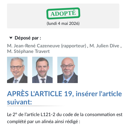
ADOPTÉ
(lundi 4 mai 2026)
Déposé par :
M. Jean-René Cazeneuve
(rapporteur)
M. Julien Dive
M. Stéphane Travert
APRÈS L'ARTICLE 19, insérer l'article
suivant:
Le 2° de l’article L121‑2 du code de la consommation est
complété par un alinéa ainsi rédigé :