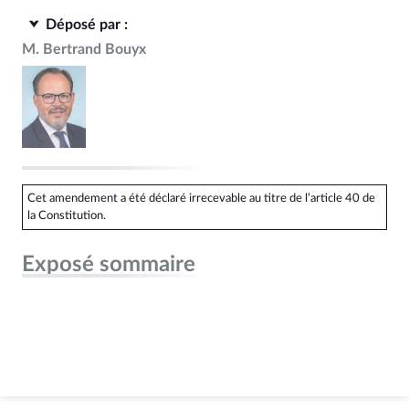
Déposé par :
M. Bertrand Bouyx
Cet amendement a été déclaré irrecevable au titre de l’article 40 de
la Constitution.
Exposé sommaire