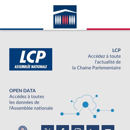
LCP
Accédez à toute
l'actualité de
la Chaine Parlementaire
OPEN DATA
Accédez à toutes
les données de
l'Assemblée nationale