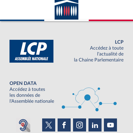
LCP
Accédez à toute
l'actualité de
la Chaine Parlementaire
OPEN DATA
Accédez à toutes
les données de
l'Assemblée nationale