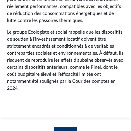
réellement performantes, compatibles avec les objectifs
de réduction des consommations énergétiques et de
lutte contre les passoires thermiques.
Le groupe Ecologiste et social rappelle que les dispositifs
de soutien à l’investissement locatif doivent être
strictement encadrés et conditionnés à de véritables
contreparties sociales et environnementales. À défaut, ils
risquent de reproduire les effets d’aubaine observés avec
certains dispositifs antérieurs, comme le Pinel, dont le
coût budgétaire élevé et l’efficacité limitée ont
notamment été soulignés par la Cour des comptes en
2024.