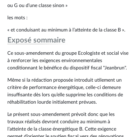
ou G ou d’une classe sinon »
les mots :
« et conduisant au minimum à l’atteinte de la classe B ».
Exposé sommaire
Ce sous-amendement du groupe Ecologiste et social vise
à renforcer les exigences environnementales
conditionnant le bénéfice du dispositif fiscal "Jeanbrun".
Même si la rédaction proposée introduit utilement un
critère de performance énergétique, celle-ci demeure
insuffisante dès lors qu’elle supprime les conditions de
réhabilitation lourde initialement prévues.
Le présent sous-amendement prévoit donc que les
travaux réalisés devront conduire au minimum à
l’atteinte de la classe énergétique B. Cette exigence
permet d’orienter le soutien fiscal vers des rénovations