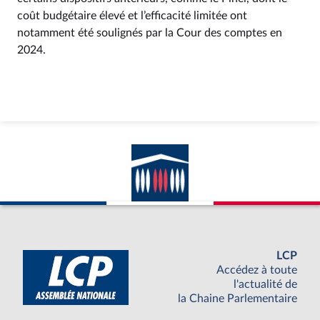
coût budgétaire élevé et l’efficacité limitée ont
notamment été soulignés par la Cour des comptes en
2024.
LCP
Accédez à toute
l'actualité de
la Chaine Parlementaire