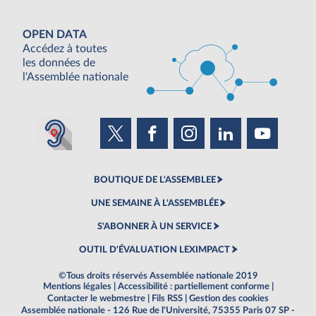
OPEN DATA
Accédez à toutes
les données de
l'Assemblée nationale
BOUTIQUE DE L'ASSEMBLEE
UNE SEMAINE À L'ASSEMBLÉE
S'ABONNER À UN SERVICE
OUTIL D'ÉVALUATION LEXIMPACT
©Tous droits réservés Assemblée nationale 2019
Mentions légales
|
Accessibilité : partiellement conforme
|
Contacter le webmestre
|
Fils RSS
|
Gestion des cookies
Assemblée nationale - 126 Rue de l'Université, 75355 Paris 07 SP -