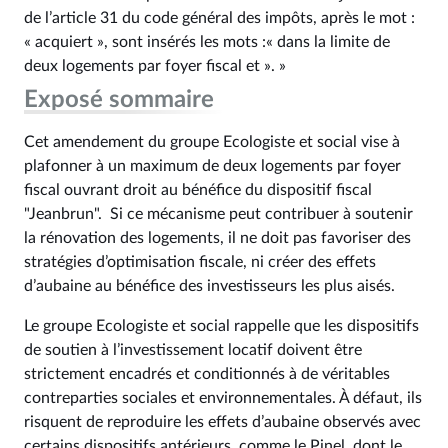
de l’article 31 du code général des impôts, après le mot :
« acquiert », sont insérés les mots :« dans la limite de
deux logements par foyer fiscal et ». »
Exposé sommaire
Cet amendement du groupe Ecologiste et social vise à
plafonner à un maximum de deux logements par foyer
fiscal ouvrant droit au bénéfice du dispositif fiscal
"Jeanbrun". Si ce mécanisme peut contribuer à soutenir
la rénovation des logements, il ne doit pas favoriser des
stratégies d’optimisation fiscale, ni créer des effets
d’aubaine au bénéfice des investisseurs les plus aisés.
Le groupe Ecologiste et social rappelle que les dispositifs
de soutien à l’investissement locatif doivent être
strictement encadrés et conditionnés à de véritables
contreparties sociales et environnementales. À défaut, ils
risquent de reproduire les effets d’aubaine observés avec
certains dispositifs antérieurs, comme le Pinel, dont le