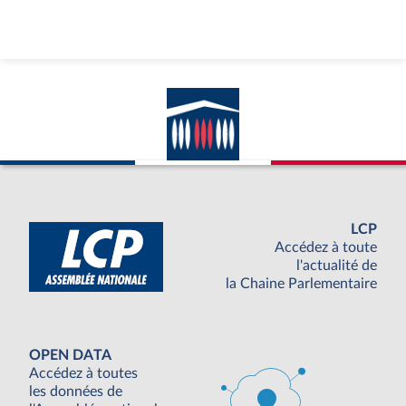
LCP
Accédez à toute
l'actualité de
la Chaine Parlementaire
OPEN DATA
Accédez à toutes
les données de