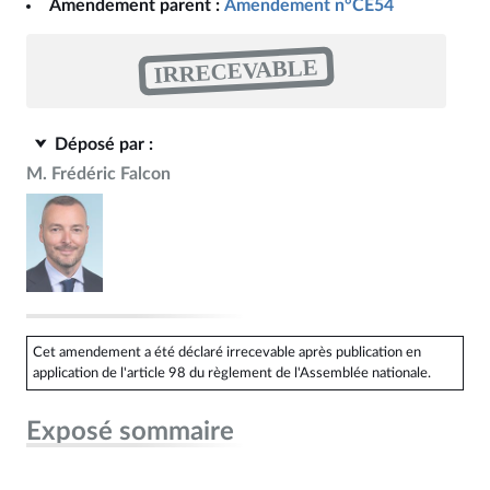
Amendement parent :
Amendement n°CE54
IRRECEVABLE
Déposé par :
M. Frédéric Falcon
Cet amendement a été déclaré irrecevable après publication en
application de l'article 98 du règlement de l'Assemblée nationale.
Exposé sommaire