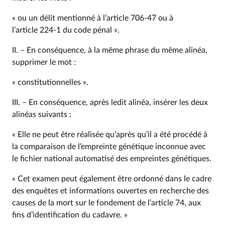
« ou un délit mentionné à l’article 706‑47 ou à
l’article 224‑1 du code pénal ».
II. – En conséquence, à la même phrase du même alinéa,
supprimer le mot :
« constitutionnelles ».
III. – En conséquence, après ledit alinéa, insérer les deux
alinéas suivants :
« Elle ne peut être réalisée qu’après qu’il a été procédé à
la comparaison de l’empreinte génétique inconnue avec
le fichier national automatisé des empreintes génétiques.
« Cet examen peut également être ordonné dans le cadre
des enquêtes et informations ouvertes en recherche des
causes de la mort sur le fondement de l’article 74, aux
fins d’identification du cadavre. »