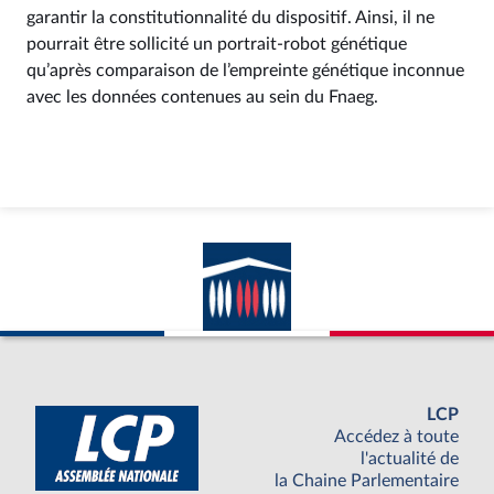
garantir la constitutionnalité du dispositif. Ainsi, il ne
pourrait être sollicité un portrait-robot génétique
qu’après comparaison de l’empreinte génétique inconnue
avec les données contenues au sein du Fnaeg.
LCP
Accédez à toute
l'actualité de
la Chaine Parlementaire