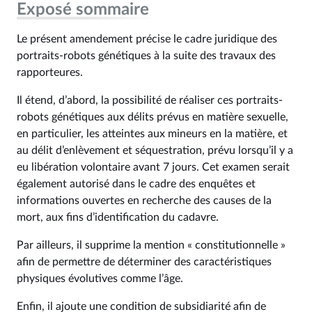
Exposé sommaire
Le présent amendement précise le cadre juridique des
portraits-robots génétiques à la suite des travaux des
rapporteures.
Il étend, d’abord, la possibilité de réaliser ces portraits-
robots génétiques aux délits prévus en matière sexuelle,
en particulier, les atteintes aux mineurs en la matière, et
au délit d’enlèvement et séquestration, prévu lorsqu’il y a
eu libération volontaire avant 7 jours. Cet examen serait
également autorisé dans le cadre des enquêtes et
informations ouvertes en recherche des causes de la
mort, aux fins d’identification du cadavre.
Par ailleurs, il supprime la mention « constitutionnelle »
afin de permettre de déterminer des caractéristiques
physiques évolutives comme l’âge.
Enfin, il ajoute une condition de subsidiarité afin de