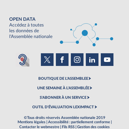
OPEN DATA
Accédez à toutes
les données de
l'Assemblée nationale
BOUTIQUE DE L'ASSEMBLEE
UNE SEMAINE À L'ASSEMBLÉE
S'ABONNER À UN SERVICE
OUTIL D'ÉVALUATION LEXIMPACT
©Tous droits réservés Assemblée nationale 2019
Mentions légales
|
Accessibilité : partiellement conforme
|
Contacter le webmestre
|
Fils RSS
|
Gestion des cookies