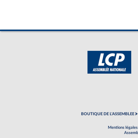
BOUTIQUE DE L'ASSEMBLEE
Mentions légales
Assembl