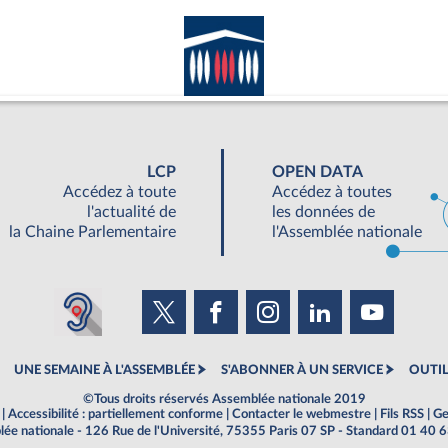
LCP
OPEN DATA
Accédez à toute
Accédez à toutes
l'actualité de
les données de
la Chaine Parlementaire
l'Assemblée nationale
UNE SEMAINE À L'ASSEMBLÉE
S'ABONNER À UN SERVICE
OUTIL
©Tous droits réservés Assemblée nationale 2019
|
Accessibilité : partiellement conforme
|
Contacter le webmestre
|
Fils RSS
|
Ge
ée nationale - 126 Rue de l'Université, 75355 Paris 07 SP - Standard 01 40 