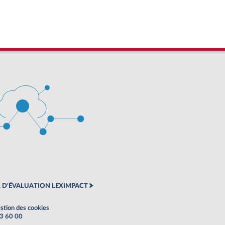
 D'ÉVALUATION LEXIMPACT
stion des cookies
63 60 00