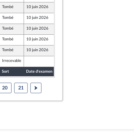
Tombé
10 juin 2026
4 juin 2026
Tombé
10 juin 2026
4 juin 2026
Tombé
10 juin 2026
4 juin 2026
Tombé
10 juin 2026
3 juin 2026
Tombé
10 juin 2026
3 juin 2026
Irrecevable
4 juin 2026
nt Populaire
Sort
Date d'examen
Date de dépôt
20
21